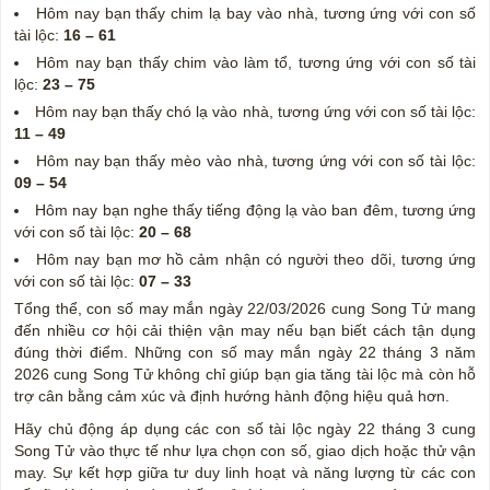
Hôm nay bạn thấy chim lạ bay vào nhà, tương ứng với con số
tài lộc:
16 – 61
Hôm nay bạn thấy chim vào làm tổ, tương ứng với con số tài
lộc:
23 – 75
Hôm nay bạn thấy chó lạ vào nhà, tương ứng với con số tài lộc:
11 – 49
Hôm nay bạn thấy mèo vào nhà, tương ứng với con số tài lộc:
09 – 54
Hôm nay bạn nghe thấy tiếng động lạ vào ban đêm, tương ứng
với con số tài lộc:
20 – 68
Hôm nay bạn mơ hồ cảm nhận có người theo dõi, tương ứng
với con số tài lộc:
07 – 33
Tổng thể, con số may mắn ngày 22/03/2026 cung Song Tử mang
đến nhiều cơ hội cải thiện vận may nếu bạn biết cách tận dụng
đúng thời điểm. Những con số may mắn ngày 22 tháng 3 năm
2026 cung Song Tử không chỉ giúp bạn gia tăng tài lộc mà còn hỗ
trợ cân bằng cảm xúc và định hướng hành động hiệu quả hơn.
Hãy chủ động áp dụng các con số tài lộc ngày 22 tháng 3 cung
Song Tử vào thực tế như lựa chọn con số, giao dịch hoặc thử vận
may. Sự kết hợp giữa tư duy linh hoạt và năng lượng từ các con