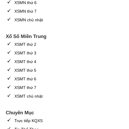
XSMN thứ 6
XSMN thứ 7
XSMN chủ nhật
Xổ Số Miền Trung
XSMT thứ 2
XSMT thứ 3
XSMT thứ 4
XSMT thứ 5
XSMT thứ 6
XSMT thứ 7
XSMT chủ nhật
Chuyên Mục
Trực tiếp KQXS