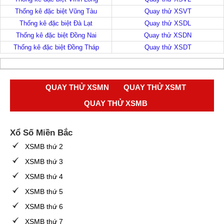
Thống kê đặc biệt Vũng Tàu
Quay thử XSVT
Thống kê đặc biệt Đà Lạt
Quay thử XSDL
Thống kê đặc biệt Đồng Nai
Quay thử XSDN
Thống kê đặc biệt Đồng Tháp
Quay thử XSDT
QUAY THỬ XSMN
QUAY THỬ XSMT
QUAY THỬ XSMB
Xổ Số Miền Bắc
XSMB thứ 2
XSMB thứ 3
XSMB thứ 4
XSMB thứ 5
XSMB thứ 6
XSMB thứ 7