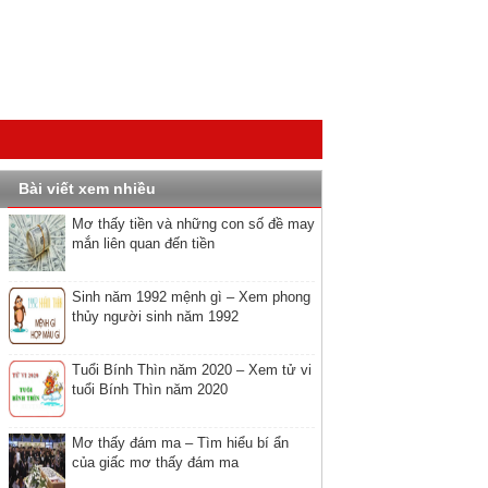
Bài viết xem nhiều
Mơ thấy tiền và những con số đề may
mắn liên quan đến tiền
Sinh năm 1992 mệnh gì – Xem phong
thủy người sinh năm 1992
Tuổi Bính Thìn năm 2020 – Xem tử vi
tuổi Bính Thìn năm 2020
Mơ thấy đám ma – Tìm hiểu bí ẩn
của giấc mơ thấy đám ma