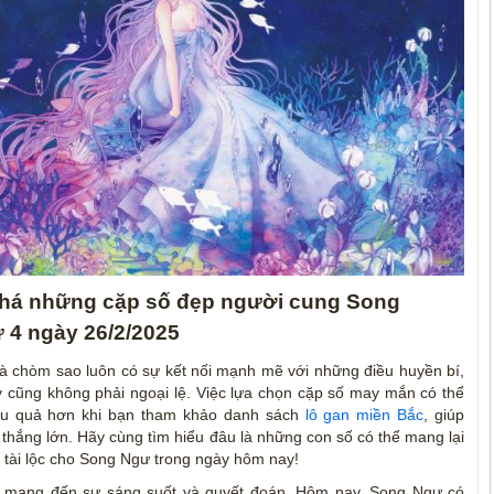
há những cặp số đẹp người cung Song
 4 ngày 26/2/2025
à chòm sao luôn có sự kết nối mạnh mẽ với những điều huyền bí,
 cũng không phải ngoại lệ. Việc lựa chọn cặp số may mắn có thể
ệu quả hơn khi bạn tham khảo danh sách
lô gan miền Bắc
, giúp
 thắng lớn. Hãy cùng tìm hiểu đâu là những con số có thể mang lại
 tài lộc cho Song Ngư trong ngày hôm nay!
mang đến sự sáng suốt và quyết đoán. Hôm nay, Song Ngư có