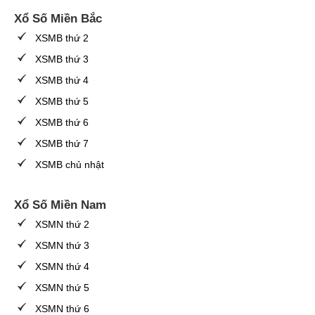
Xổ Số Miền Bắc
XSMB thứ 2
XSMB thứ 3
XSMB thứ 4
XSMB thứ 5
XSMB thứ 6
XSMB thứ 7
XSMB chủ nhật
Xổ Số Miền Nam
XSMN thứ 2
XSMN thứ 3
XSMN thứ 4
XSMN thứ 5
XSMN thứ 6