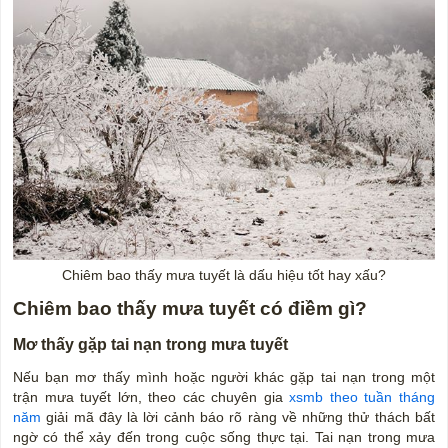
Chiêm bao thấy mưa tuyết là dấu hiệu tốt hay xấu?
Chiêm bao thấy mưa tuyết có điềm gì?
Mơ thấy gặp tai nạn trong mưa tuyết
Nếu bạn mơ thấy mình hoặc người khác gặp tai nạn trong một
trận mưa tuyết lớn, theo các chuyên gia
xsmb theo tuần tháng
năm
giải mã
đây là lời cảnh báo rõ ràng về những thử thách bất
ngờ có thể xảy đến trong cuộc sống thực tại. Tai nạn trong mưa