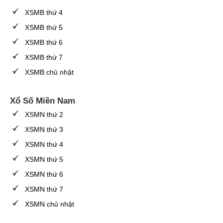
XSMB thứ 4
XSMB thứ 5
XSMB thứ 6
XSMB thứ 7
XSMB chủ nhật
Xổ Số Miền Nam
XSMN thứ 2
XSMN thứ 3
XSMN thứ 4
XSMN thứ 5
XSMN thứ 6
XSMN thứ 7
XSMN chủ nhật