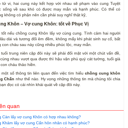
 tử vi, hai cung này kết hợp với nhau sẽ phạm vào cung Tuyệt
c sống về sau khó có được may mắn và hạnh phúc. Có thể có
g không có phận nên cần phải suy nghĩ thật kỹ,
ng Khôn – Vợ cung Khôn: tốt về Phục Vị
 tốt nếu chồng cung Khôn lấy vợ cùng cung. Tình cảm hai người
 lâu dài và tương đối êm đềm, không mấy khi phát sinh sự cố, bất
g con cháu sau này cũng nhiều phúc lộc, may mắn.
tuổi trung niên cặp đôi này sẽ phải đối mặt với một chút vấn đề,
cùng nhau vượt qua được thì hậu vận phú quý cát tường, tuổi già
 con cháu thảo hiền.
 một số thông tin liên quan đến việc tìm hiểu
chồng cung khôn
ng Chấn
như thế nào. Hy vọng những thông tin mà chúng tôi chia
bạn đọc có cái nhìn khái quát về cặp đôi này.
liên quan
 Càn lấy vợ cung Khôn có hợp nhau không?
 Khảm lấy vợ cung Cấn hôn nhân có hạnh phúc?