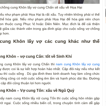
chồng cung Khôn lấy vợ cung Chấn sẽ xấu về Họa Hại
ếu như phạm phải Họa Hại là rất xấu. Tuy nhiên không phải vì thế
hể hóa giải. Nếu như phạm phải Họa Hại để hóa giải nên chọn
on thuộc cung Phục Vị hoặc Diên Niên. Mục đích là để cải thiện
ệ giữa các thành viên trong gia đình giúp cho cuộc sống vợ chồng
ẹp hơn.
cung Khôn lấy vợ các cung khác như thế
ng Khôn – vợ cung Cấn: tốt về Sinh Khí
ng cung Khôn lấy vợ cung Chấn thì
nam cung Khôn lấy vợ cung
y được coi là sự kết hợp hoàn hảo nhất. Cặp đôi này nếu như kết
au thì cuộc sống . Dù gia đình theo kinh doanh hay làm công chức
 chồng cũng có một cuộc sống êm ấm và hạnh phúc dài lâu. Đường
 cặp đôi cũng thuận lợi hơn người.
ng Khôn – Vợ cung Tốn: xấu về Ngũ Quỷ
thấy nam cung Khôn lấy nữ cung Tốn thì cuộc sống hôn nhân gặp
trở ngại. Cuộc sống nhiều biến cố, trong chuyện tình cảm dễ gặp