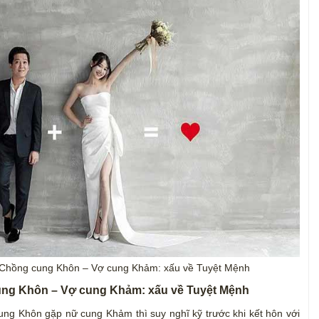
Chồng cung Khôn – Vợ cung Khảm: xấu về Tuyệt Mệnh
ng Khôn – Vợ cung Khảm: xấu về Tuyệt Mệnh
ng Khôn gặp nữ cung Khảm thì suy nghĩ kỹ trước khi kết hôn với