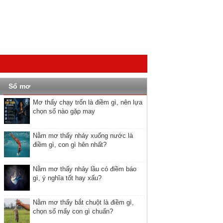
Sổ mơ
Mơ thấy chạy trốn là điềm gì, nên lựa
chọn số nào gặp may
Nằm mơ thấy nhảy xuống nước là
điềm gì, con gì hên nhất?
Nằm mơ thấy nhảy lầu có điềm báo
gì, ý nghĩa tốt hay xấu?
Nằm mơ thấy bắt chuột là điềm gì,
chọn số mấy con gì chuẩn?