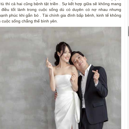
 tù thì cả hai cũng bệnh tật triền . Sự kết hợp giữa sẽ không mang
điều tốt lành trong cuộc sống dù có duyên có nợ nhau nhưng
ạnh phúc khi gắn bó . Tài chính gia đình bấp bênh, kinh tế không
n cuộc sống chẳng thể bình yên.