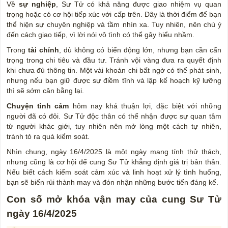
Về
sự nghiệp
, Sư Tử có khả năng được giao nhiệm vụ quan
trọng hoặc có cơ hội tiếp xúc với cấp trên. Đây là thời điểm để bạn
thể hiện sự chuyên nghiệp và tầm nhìn xa. Tuy nhiên, nên chú ý
đến cách giao tiếp, vì lời nói vô tình có thể gây hiểu nhầm.
Trong
tài chính
, dù không có biến động lớn, nhưng bạn cần cẩn
trọng trong chi tiêu và đầu tư. Tránh vội vàng đưa ra quyết định
khi chưa đủ thông tin. Một vài khoản chi bất ngờ có thể phát sinh,
nhưng nếu bạn giữ được sự điềm tĩnh và lập kế hoạch kỹ lưỡng
thì sẽ sớm cân bằng lại.
Chuyện tình cảm
hôm nay khá thuận lợi, đặc biệt với những
người đã có đôi. Sư Tử độc thân có thể nhận được sự quan tâm
từ người khác giới, tuy nhiên nên mở lòng một cách tự nhiên,
tránh tỏ ra quá kiểm soát.
Nhìn chung, ngày 16/4/2025 là một ngày mang tính thử thách,
nhưng cũng là cơ hội để cung Sư Tử khẳng định giá trị bản thân.
Nếu biết cách kiểm soát cảm xúc và linh hoạt xử lý tình huống,
bạn sẽ biến rủi thành may và đón nhận những bước tiến đáng kể.
Con số mở khóa vận may của cung Sư Tử
ngày 16/4/2025