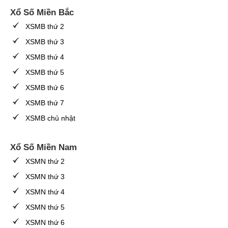
Xổ Số Miền Bắc
XSMB thứ 2
XSMB thứ 3
XSMB thứ 4
XSMB thứ 5
XSMB thứ 6
XSMB thứ 7
XSMB chủ nhật
Xổ Số Miền Nam
XSMN thứ 2
XSMN thứ 3
XSMN thứ 4
XSMN thứ 5
XSMN thứ 6