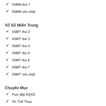
XSMN thứ 7
XSMN chủ nhật
Xổ Số Miền Trung
XSMT thứ 2
XSMT thứ 3
XSMT thứ 4
XSMT thứ 5
XSMT thứ 6
XSMT thứ 7
XSMT chủ nhật
Chuyên Mục
Trực tiếp KQXS
Tin Thể Thao