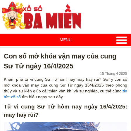
MENU
Con số mở khóa vận may của cung
Sư Tử ngày 16/4/2025
15 Tháng 4 2025
Khám phá tử vi cung Sư Tử hôm nay may hay rủi? Gợi ý con số
mở khóa vận may của cung Sư Tử ngày 16/4/2025 theo phong
thủy và sự kiện giúp cải thiện vận khí và sự nghiệp, cụ thể cùng
tin
tức xổ số
tìm hiểu ngay sau đây.
Tử vi cung Sư Tử hôm nay ngày 16/4/2025:
may hay rủi?