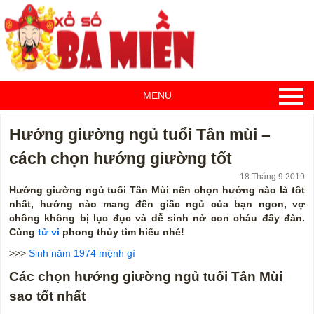
MENU
Hướng giường ngủ tuổi Tân mùi –
cách chọn hướng giường tốt
18 Tháng 9 2019
Hướng giường ngủ tuổi Tân Mùi nên chọn hướng nào là tốt
nhất, hướng nào mang đến giấc ngủ của bạn ngon, vợ
chồng không bị lục đục và dễ sinh nở con cháu đầy đàn.
Cùng
tử vi
phong thủy tìm hiểu nhé!
>>>
Sinh năm 1974 mệnh gì
Các chọn hướng giường ngủ tuổi Tân Mùi
sao tốt nhất