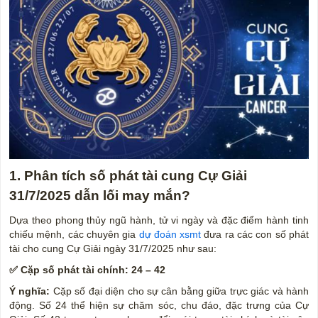
1. Phân tích số phát tài cung Cự Giải
31/7/2025 dẫn lối may mắn?
Dựa theo phong thủy ngũ hành, tử vi ngày và đặc điểm hành tinh
chiếu mệnh, các chuyên gia
dự đoán xsmt
đưa ra các con số phát
tài cho cung Cự Giải ngày 31/7/2025 như sau:
✅ Cặp số phát tài chính: 24 – 42
Ý nghĩa:
Cặp số đại diện cho sự cân bằng giữa trực giác và hành
động. Số 24 thể hiện sự chăm sóc, chu đáo, đặc trưng của Cự