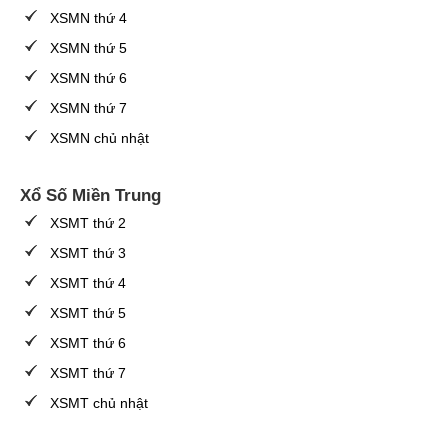
XSMN thứ 4
XSMN thứ 5
XSMN thứ 6
XSMN thứ 7
XSMN chủ nhật
Xổ Số Miền Trung
XSMT thứ 2
XSMT thứ 3
XSMT thứ 4
XSMT thứ 5
XSMT thứ 6
XSMT thứ 7
XSMT chủ nhật