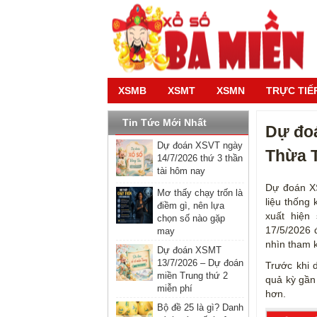
XSMB
XSMT
XSMN
TRỰC TIẾ
Tin Tức Mới Nhất
Dự đo
Dự đoán XSVT ngày
Thừa T
14/7/2026 thứ 3 thần
tài hôm nay
Dự đoán X
Mơ thấy chạy trốn là
liệu thống
điềm gì, nên lựa
xuất hiện
chọn số nào gặp
17/5/2026 
may
nhìn tham 
Dự đoán XSMT
13/7/2026 – Dự đoán
Trước khi 
miền Trung thứ 2
quả kỳ gần
miễn phí
hơn.
Bộ đề 25 là gì? Danh