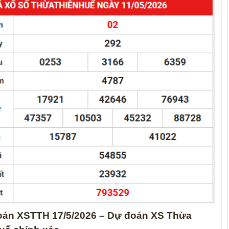
oán XSTTH 17/5/2026 – Dự đoán XS Thừa