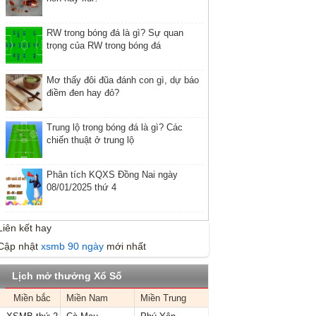
RW trong bóng đá là gì? Sự quan
trọng của RW trong bóng đá
Mơ thấy đôi đũa đánh con gì, dự báo
điềm đen hay đỏ?
Trung lộ trong bóng đá là gì? Các
chiến thuật ở trung lộ
Phân tích KQXS Đồng Nai ngày
08/01/2025 thứ 4
Liên kết hay
Cập nhật
xsmb 90 ngày
mới nhất
Lịch mở thưởng Xổ Số
Miền bắc
Miền Nam
Miền Trung