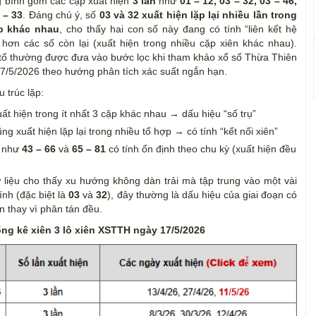
 bình gồm các cặp xuất hiện
3 lần
như
01 – 12, 03 – 32, 03 – 46,
 – 33
. Đáng chú ý, số
03 và 32 xuất hiện lặp lại nhiều lần trong
p khác nhau
, cho thấy hai con số này đang có tính “liên kết hệ
 hơn các số còn lại (xuất hiện trong nhiều cặp xiên khác nhau).
 tố thường được đưa vào bước lọc khi tham khảo xổ số Thừa Thiên
7/5/2026 theo hướng phân tích xác suất ngắn hạn.
u trúc lặp:
ất hiện trong ít nhất 3 cặp khác nhau → dấu hiệu “số trụ”
ng xuất hiện lặp lại trong nhiều tổ hợp → có tính “kết nối xiên”
p như
43 – 66
và
65 – 81
có tính ổn định theo chu kỳ (xuất hiện đều
ữ liệu cho thấy xu hướng không dàn trải mà tập trung vào một vài
hính (đặc biệt là
03
và
32
), đây thường là dấu hiệu của giai đoạn có
n thay vì phân tán đều.
ng kê xiên 3 lô xiên XSTTH ngày 17/5/2026