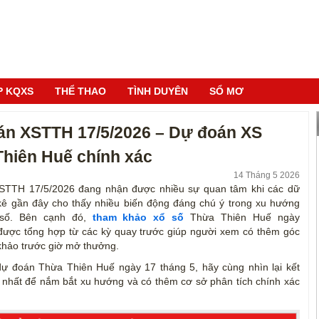
P KQXS
THỂ THAO
TÌNH DUYÊN
SỔ MƠ
án XSTTH 17/5/2026 – Dự đoán XS
hiên Huế chính xác
14 Tháng 5 2026
STTH 17/5/2026 đang nhận được nhiều sự quan tâm khi các dữ
 kê gần đây cho thấy nhiều biến động đáng chú ý trong xu hướng
 số. Bên cạnh đó,
tham khảo xổ số
Thừa Thiên Huế ngày
được tổng hợp từ các kỳ quay trước giúp người xem có thêm góc
khảo trước giờ mở thưởng.
dự đoán Thừa Thiên Huế ngày 17 tháng 5, hãy cùng nhìn lại kết
 nhất để nắm bắt xu hướng và có thêm cơ sở phân tích chính xác