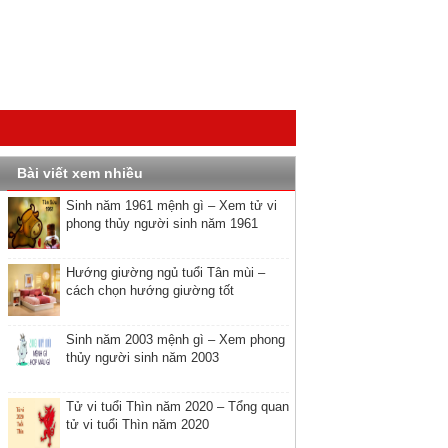
Bài viết xem nhiều
Sinh năm 1961 mệnh gì – Xem tử vi
phong thủy người sinh năm 1961
Hướng giường ngủ tuổi Tân mùi –
cách chọn hướng giường tốt
Sinh năm 2003 mệnh gì – Xem phong
thủy người sinh năm 2003
Tử vi tuổi Thìn năm 2020 – Tổng quan
tử vi tuổi Thìn năm 2020