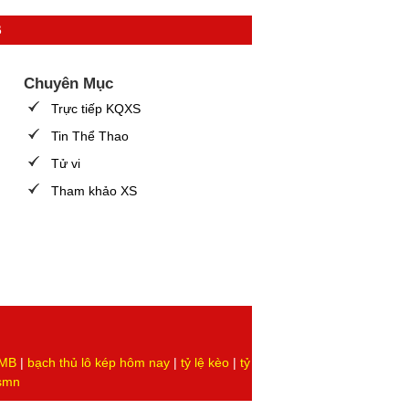
B
Chuyên Mục
Trực tiếp KQXS
Tin Thể Thao
Tử vi
Tham khảo XS
MB
|
bạch thủ lô kép hôm nay
|
tỷ lệ kèo
|
tỷ
smn