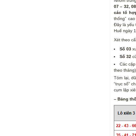
Nhóm trung
07 – 32, 08
các tổ hợ
thống” cao
Đây là yếu
Huế ngày 1
Xét theo cấ
Số 03
xu
Số 32
cũ
Các cặ
theo tháng)
Tóm lại, d
“trục số” c
cụm lặp xiê
– Bảng thố