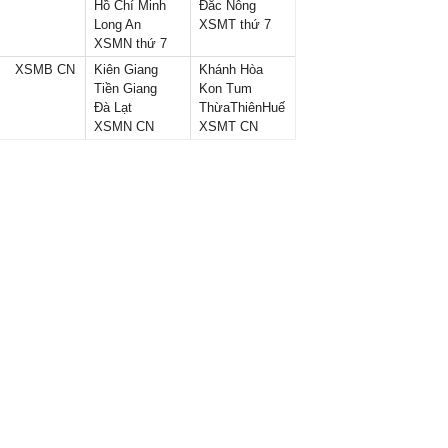
Hồ Chí Minh
Đắc Nông
Long An
XSMT thứ 7
XSMN thứ 7
XSMB CN
Kiên Giang
Khánh Hòa
Tiền Giang
Kon Tum
Đà Lạt
ThừaThiênHuế
XSMN CN
XSMT CN