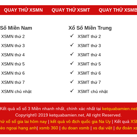
QUAY THỬ XSMN
QUAY THỬ XSMT
QUAY THỬ XSM
 Số Miền Nam
Xổ Số Miền Trung
XSMN thứ 2
XSMT thứ 2
XSMN thứ 3
XSMT thứ 3
XSMN thứ 4
XSMT thứ 4
XSMN thứ 5
XSMT thứ 5
XSMN thứ 6
XSMT thứ 6
XSMN thứ 7
XSMT thứ 7
XSMN chủ nhật
XSMT chủ nhật
Kết quả xổ số 3 Miền nhanh nhất, chính xác nhất tại
ketquabamien.net
Copyright© 2019 ketquabamien.net, All right Reserved.
hử xổ số gia lai hôm nay
|
kết quả vô địch quốc gia Na Uy
| Kết quả
XS
kèo ngoại hạng anh
|
xsmb 360
|
du doan xsmb
|
xs đại việt
|
dự đoán x