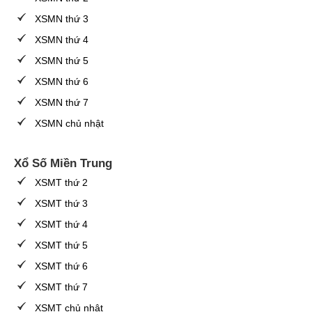
XSMN thứ 3
XSMN thứ 4
XSMN thứ 5
XSMN thứ 6
XSMN thứ 7
XSMN chủ nhật
Xổ Số Miền Trung
XSMT thứ 2
XSMT thứ 3
XSMT thứ 4
XSMT thứ 5
XSMT thứ 6
XSMT thứ 7
XSMT chủ nhật