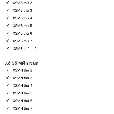
XSMB thứ 2
XSMB thứ 3
XSMB thứ 4
XSMB thứ 5
XSMB thứ 6
XSMB thứ 7
XSMB chủ nhật
Xổ Số Miền Nam
XSMN thứ 2
XSMN thứ 3
XSMN thứ 4
XSMN thứ 5
XSMN thứ 6
XSMN thứ 7