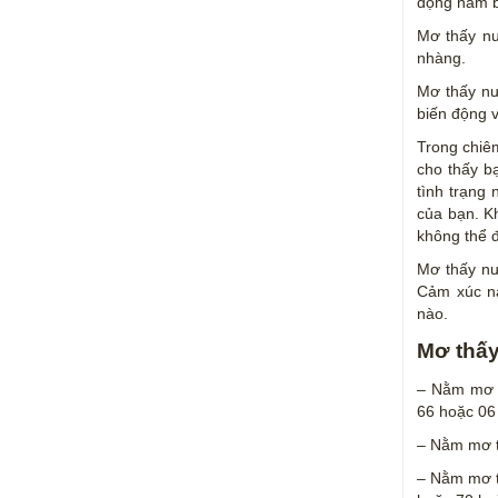
động nắm b
Mơ thấy nư
nhàng.
Mơ thấy nư
biến động 
Trong chiê
cho thấy b
tình trạng
của bạn. K
không thể 
Mơ thấy nư
Cảm xúc nà
nào.
Mơ thấy
– Nằm mơ 
66 hoặc 06
– Nằm mơ t
– Nằm mơ t