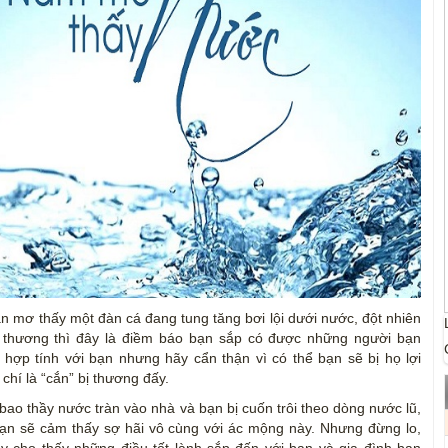
n mơ thấy một đàn cá đang tung tăng bơi lội dưới nước, đột nhiên
 thương thì đây là điềm báo bạn sắp có được những người bạn
t hợp tính với bạn nhưng hãy cẩn thận vì có thể bạn sẽ bị họ lợi
chí là “cắn” bị thương đấy.
ao thầy nước tràn vào nhà và bạn bị cuốn trôi theo dòng nước lũ,
ạn sẽ cảm thấy sợ hãi vô cùng với ác mộng này. Nhưng đừng lo,
y cho thấy những điều tốt lành sắp đến với bạn và gia đình bạn