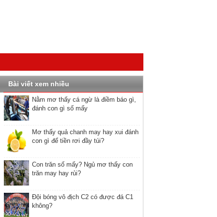
Bài viết xem nhiều
Nằm mơ thấy cá ngừ là điềm báo gì,
đánh con gì số mấy
Mơ thấy quả chanh may hay xui đánh
con gì để tiền rơi đầy túi?
Con trăn số mấy? Ngủ mơ thấy con
trăn may hay rủi?
Đội bóng vô địch C2 có được đá C1
không?