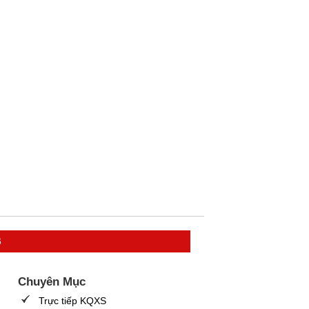
B
Chuyên Mục
Trực tiếp KQXS