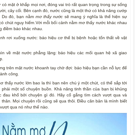
 có mặt ở khắp mọi nơi, đóng vai trò rất quan trọng trong sự sống
ười, cây cối. Bên cạnh đó, nước cũng là một thứ có khả năng cướp
g. Do đó, bạn nằm
mơ thấy nước
sẽ mang ý nghĩa là thể hiện sự
có chút nguy hiểm.Với mỗi bối cảnh nằm mơ thấy nước khác nhau
g điềm báo khác nhau.
nh rơi xuống nước: báo hiệu cơ thể bị bệnh hoặc tổn thất về vật
ìn về mặt nước phẳng lặng: báo hiệu các mối quan hệ xã giao
p.
ng trên mặt nước khoanh tay chờ đợi: báo hiệu bạn cần nỗ lực để
hành công.
 thấy nước lớn bao la thì bạn nên chú ý một chút, có thể sắp tới
 phải một số chuyện buồn. Khả năng tinh thần của bạn bị khủng
 đau khổ bởi chuyện gì đó. Hãy cố gắng tìm cách vượt qua và
 thân. Mọi chuyện rồi cũng sẽ qua thôi. Điều căn bản là mình biết
 vượt qua nó như thế nào.