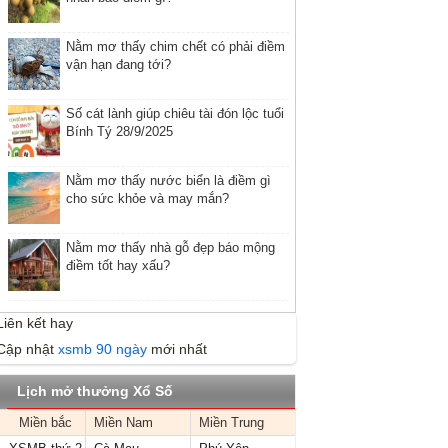
Nằm mơ thấy chim chết có phải điềm
vận hạn đang tới?
Số cát lành giúp chiêu tài đón lộc tuổi
Bính Tý 28/9/2025
Nằm mơ thấy nước biển là điềm gì
cho sức khỏe và may mắn?
Nằm mơ thấy nhà gỗ đẹp báo mộng
điềm tốt hay xấu?
Liên kết hay
Cập nhật
xsmb 90 ngày
mới nhất
Lịch mở thưởng Xổ Số
Miền bắc
Miền Nam
Miền Trung