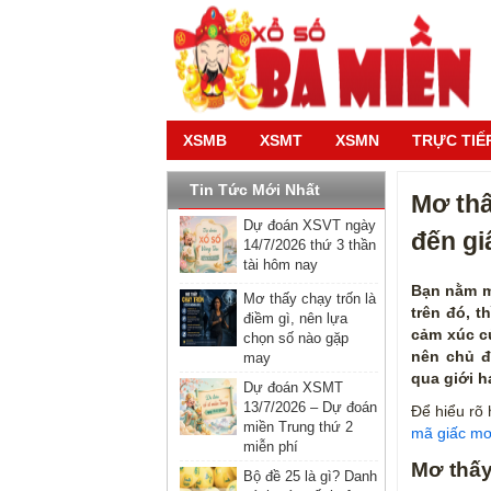
XSMB
XSMT
XSMN
TRỰC TIẾ
Tin Tức Mới Nhất
Mơ thấ
Dự đoán XSVT ngày
đến gi
14/7/2026 thứ 3 thần
tài hôm nay
Bạn nằm m
Mơ thấy chạy trốn là
trên đó, t
điềm gì, nên lựa
cảm xúc c
chọn số nào gặp
nên chủ đ
may
qua giới h
Dự đoán XSMT
13/7/2026 – Dự đoán
Để hiểu rõ
miền Trung thứ 2
mã giấc m
miễn phí
Mơ thấy
Bộ đề 25 là gì? Danh