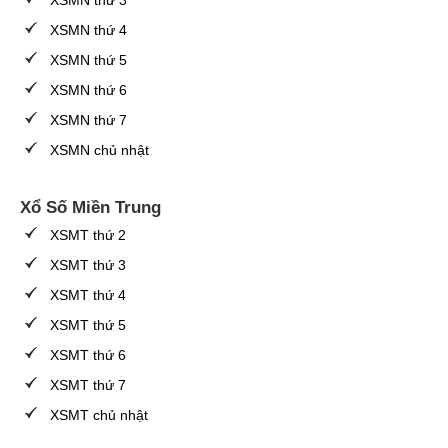
XSMN thứ 3
XSMN thứ 4
XSMN thứ 5
XSMN thứ 6
XSMN thứ 7
XSMN chủ nhật
Xổ Số Miền Trung
XSMT thứ 2
XSMT thứ 3
XSMT thứ 4
XSMT thứ 5
XSMT thứ 6
XSMT thứ 7
XSMT chủ nhật