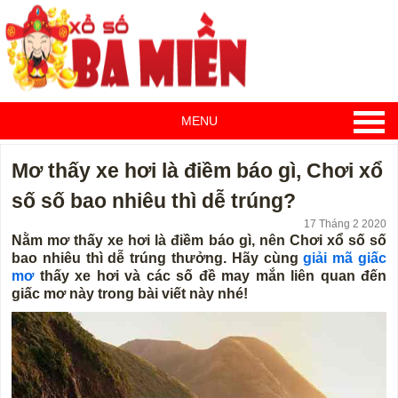
MENU
Mơ thấy xe hơi là điềm báo gì, Chơi xổ
số số bao nhiêu thì dễ trúng?
17 Tháng 2 2020
Nằm mơ thấy xe hơi là điềm báo gì, nên Chơi xổ số số
bao nhiêu thì dễ trúng thưởng. Hãy cùng
giải mã giấc
mơ
thấy xe hơi và các số đề may mắn liên quan đến
giấc mơ này trong bài viết này nhé!