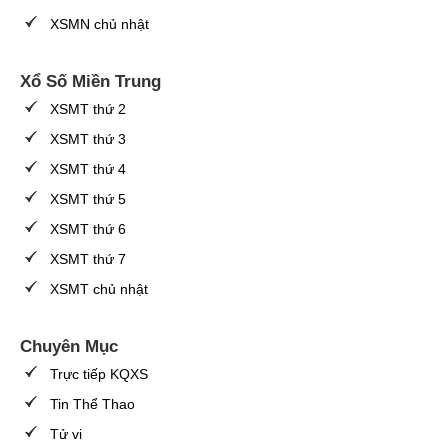
XSMN chủ nhật
Xổ Số Miền Trung
XSMT thứ 2
XSMT thứ 3
XSMT thứ 4
XSMT thứ 5
XSMT thứ 6
XSMT thứ 7
XSMT chủ nhật
Chuyên Mục
Trực tiếp KQXS
Tin Thể Thao
Tử vi