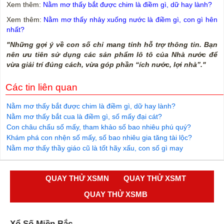
Xem thêm:
Nằm mơ thấy bắt được chim là điềm gì, dữ hay lành?
Xem thêm:
Nằm mơ thấy nhảy xuống nước là điềm gì, con gì hên
nhất?
"Những gợi ý về con số chỉ mang tính hỗ trợ thông tin. Bạn
nên ưu tiên sử dụng các sản phẩm lô tô của Nhà nước để
vừa giải trí đúng cách, vừa góp phần “ích nước, lợi nhà”."
Các tin liên quan
Nằm mơ thấy bắt được chim là điềm gì, dữ hay lành?
Nằm mơ thấy bắt cua là điềm gì, số mấy đại cát?
Con châu chấu số mấy, tham khảo số bao nhiêu phú quý?
Khám phá con nhện số mấy, số bao nhiêu gia tăng tài lộc?
Nằm mơ thấy thầy giáo cũ là tốt hãy xấu, con số gì may
QUAY THỬ XSMN
QUAY THỬ XSMT
QUAY THỬ XSMB
Xổ Số Miền Bắc