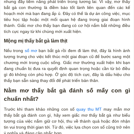
nhưng đầy tiềm năng phát triển trong tương lai. Vì vậy, mơ thấy
bắt gà con thường là điềm báo tốt lành liên quan đến các kế
hoạch mới mà bạn đang ấp ủ. Đây có thể là dự án công việc, mục
tiêu học tập hoặc một mối quan hệ đang trong giai đoạn hình
thành. Giấc mơ cho thấy bạn đang có cơ hội nắm bắt những điều
tích cực ngay từ khi chúng mới xuất hiện.
Mộng mị thấy bắt gà làm thịt
Nếu trong
sổ mơ
bạn bắt gà rồi đem đi làm thịt, đây là hình ảnh
tượng trưng cho việc kết thúc một giai đoạn cũ để bước sang một
chương mới trong cuộc sống. Giấc mơ thường xuất hiện khi bạn
đang chuẩn bị đưa ra quyết định quan trọng hoặc cần từ bỏ điều
gì đó không còn phù hợp. Ở góc độ tích cực, đây là dấu hiệu cho
thấy bạn sẵn sàng thay đổi để phát triển bản thân.
Nằm mơ thấy bắt gà đánh số mấy con gì
chuẩn nhất?
Trước khi tham khảo những con số
quay thu MT
may mắn mơ
thấy bắt gà đánh con gì, hãy xem giấc mơ thấy bắt gà như biểu
tượng của việc nắm giữ cơ hội, thu về thành quả hoặc đón nhận
tin vui trong thời gian tới. Từ đó, việc lựa chọn con số cũng trở nên
ý nghĩa và đáng cân nhắc hơn.