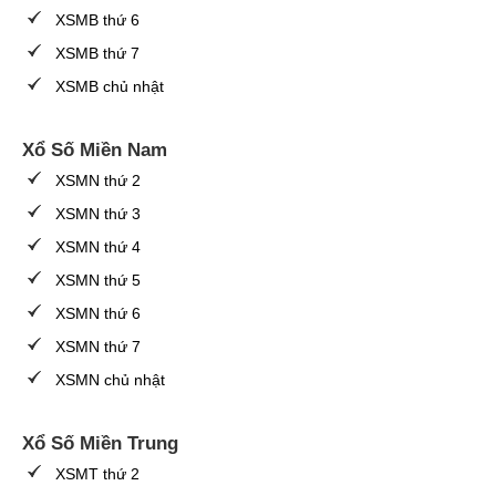
XSMB thứ 6
XSMB thứ 7
XSMB chủ nhật
Xổ Số Miền Nam
XSMN thứ 2
XSMN thứ 3
XSMN thứ 4
XSMN thứ 5
XSMN thứ 6
XSMN thứ 7
XSMN chủ nhật
Xổ Số Miền Trung
XSMT thứ 2