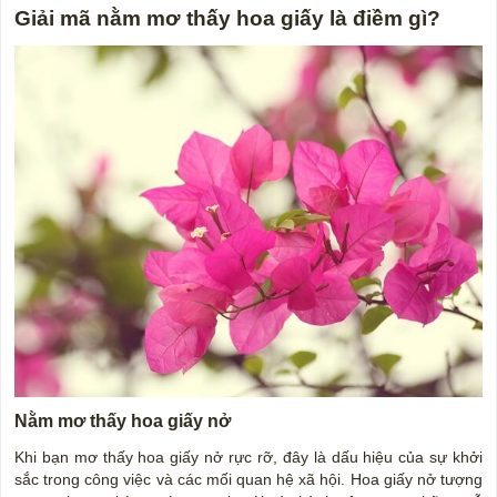
Giải mã nằm mơ thấy hoa giấy là điềm gì?
Nằm mơ thấy hoa giấy nở
Khi bạn mơ thấy hoa giấy nở rực rỡ, đây là dấu hiệu của sự khởi
sắc trong công việc và các mối quan hệ xã hội. Hoa giấy nở tượng