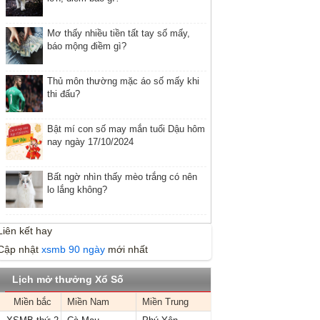
Mơ thấy nhiều tiền tất tay số mấy,
báo mộng điềm gì?
Thủ môn thường mặc áo số mấy khi
thi đấu?
Bật mí con số may mắn tuổi Dậu hôm
nay ngày 17/10/2024
Bất ngờ nhìn thấy mèo trắng có nên
lo lắng không?
Liên kết hay
Cập nhật
xsmb 90 ngày
mới nhất
Lịch mở thưởng Xổ Số
Miền bắc
Miền Nam
Miền Trung