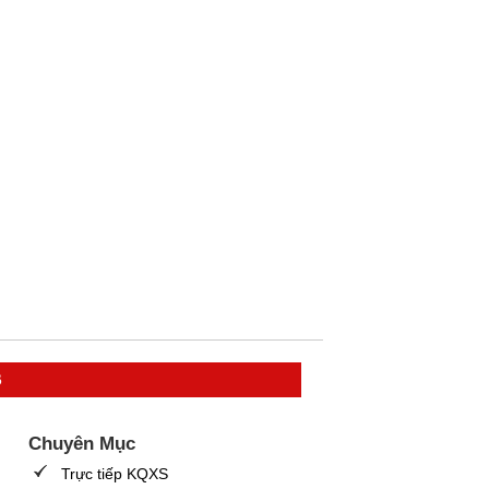
B
Chuyên Mục
Trực tiếp KQXS