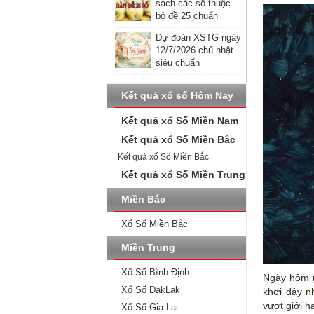
sách các số thuộc
bộ đề 25 chuẩn
Dự đoán XSTG ngày
12/7/2026 chủ nhật
siêu chuẩn
Kết quả xổ số Hôm Nay
Kết quả xổ Số Miền Nam
Kết quả xổ Số Miền Bắc
Kết quả xổ Số Miền Bắc
Kết quả xổ Số Miền Trung
Miền Bắc
Xổ Số Miền Bắc
Miền Trung
Xổ Số Bình Định
Ngày hôm n
Xổ Số DakLak
khơi dậy n
vượt giới h
Xổ Số Gia Lai