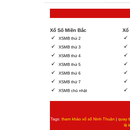
Xổ Số Miền Bắc
Xổ
XSMB thứ 2
XSMB thứ 3
XSMB thứ 4
XSMB thứ 5
XSMB thứ 6
XSMB thứ 7
XSMB chủ nhật
Tags:
tham khảo xổ số Ninh Thuận
|
quay t
lệ 