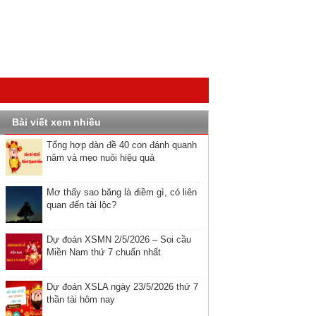
Bài viết xem nhiều
Tổng hợp dàn đề 40 con đánh quanh
năm và mẹo nuôi hiệu quả
Mơ thấy sao băng là điềm gì, có liên
quan đến tài lộc?
Dự đoán XSMN 2/5/2026 – Soi cầu
Miền Nam thứ 7 chuẩn nhất
Dự đoán XSLA ngày 23/5/2026 thứ 7
thần tài hôm nay