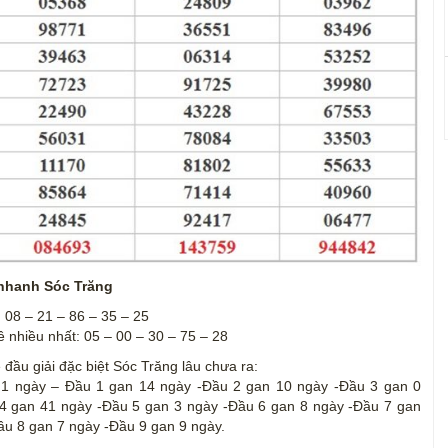
nhanh Sóc Trăng
: 08 – 21 – 86 – 35 – 25
ề nhiều nhất: 05 – 00 – 30 – 75 – 28
 đầu giải đặc biệt Sóc Trăng lâu chưa ra:
1 ngày – Đầu 1 gan 14 ngày -Đầu 2 gan 10 ngày -Đầu 3 gan 0
4 gan 41 ngày -Đầu 5 gan 3 ngày -Đầu 6 gan 8 ngày -Đầu 7 gan
ầu 8 gan 7 ngày -Đầu 9 gan 9 ngày.