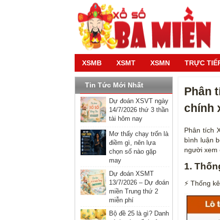
XSMB
XSMT
XSMN
TRỰC TIẾ
Tin Tức Mới Nhất
Phân t
Dự đoán XSVT ngày
chính 
14/7/2026 thứ 3 thần
tài hôm nay
Phân tích 
Mơ thấy chạy trốn là
bình luận 
điềm gì, nên lựa
người xem 
chọn số nào gặp
may
1. Thốn
Dự đoán XSMT
13/7/2026 – Dự đoán
⚡ Thống kê
miền Trung thứ 2
miễn phí
Bộ đề 25 là gì? Danh