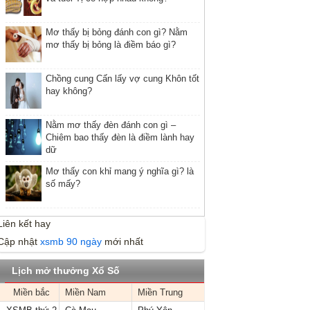
Mơ thấy bị bỏng đánh con gì? Nằm
mơ thấy bị bỏng là điềm báo gì?
Chồng cung Cấn lấy vợ cung Khôn tốt
hay không?
Nằm mơ thấy đèn đánh con gì –
Chiêm bao thấy đèn là điềm lành hay
dữ
Mơ thấy con khỉ mang ý nghĩa gì? là
số mấy?
Liên kết hay
Cập nhật
xsmb 90 ngày
mới nhất
Lịch mở thưởng Xổ Số
Miền bắc
Miền Nam
Miền Trung