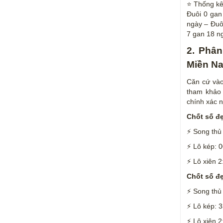
⭐️ Thống kê
Đuôi 0 gan
ngày – Đuô
7 gan 18 ng
2. Phân
Miền N
Căn cứ vào
tham khả
chính xác 
Chốt số đ
⚡ Song thủ 
⚡ Lô kép: 0
⚡ Lô xiên 2
Chốt số đ
⚡ Song thủ 
⚡ Lô kép: 3
⚡ Lô xiên 2