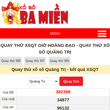
MENU
QUAY THỬ XSQT GIỜ HOÀNG ĐẠO - QUAY THỬ XỔ
SỐ QUẢNG TRỊ
Quay thử MB
Quay thử MT
Quay thử MN
Quay thử xổ số Quảng Trị - kết quả XSQT
382398
Giải ĐB
Giải nhất
34877
Giải nhì
96132