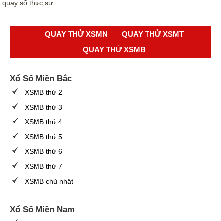
quay số thực sự.
QUAY THỬ XSMN
QUAY THỬ XSMT
QUAY THỬ XSMB
Xổ Số Miền Bắc
XSMB thứ 2
XSMB thứ 3
XSMB thứ 4
XSMB thứ 5
XSMB thứ 6
XSMB thứ 7
XSMB chủ nhật
Xổ Số Miền Nam