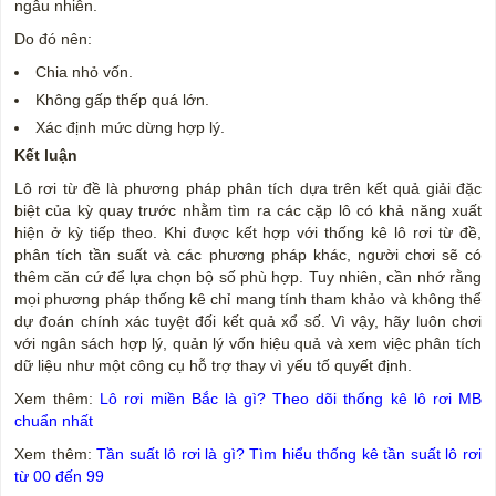
ngẫu nhiên.
Do đó nên:
Chia nhỏ vốn.
Không gấp thếp quá lớn.
Xác định mức dừng hợp lý.
Kết luận
Lô rơi từ đề là phương pháp phân tích dựa trên kết quả giải đặc
biệt của kỳ quay trước nhằm tìm ra các cặp lô có khả năng xuất
hiện ở kỳ tiếp theo. Khi được kết hợp với thống kê lô rơi từ đề,
phân tích tần suất và các phương pháp khác, người chơi sẽ có
thêm căn cứ để lựa chọn bộ số phù hợp. Tuy nhiên, cần nhớ rằng
mọi phương pháp thống kê chỉ mang tính tham khảo và không thể
dự đoán chính xác tuyệt đối kết quả xổ số. Vì vậy, hãy luôn chơi
với ngân sách hợp lý, quản lý vốn hiệu quả và xem việc phân tích
dữ liệu như một công cụ hỗ trợ thay vì yếu tố quyết định.
Xem thêm:
Lô rơi miền Bắc là gì? Theo dõi thống kê lô rơi MB
chuẩn nhất
Xem thêm:
Tần suất lô rơi là gì? Tìm hiểu thống kê tần suất lô rơi
từ 00 đến 99