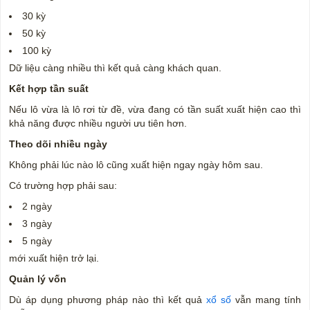
30 kỳ
50 kỳ
100 kỳ
Dữ liệu càng nhiều thì kết quả càng khách quan.
Kết hợp tần suất
Nếu lô vừa là lô rơi từ đề, vừa đang có tần suất xuất hiện cao thì
khả năng được nhiều người ưu tiên hơn.
Theo dõi nhiều ngày
Không phải lúc nào lô cũng xuất hiện ngay ngày hôm sau.
Có trường hợp phải sau:
2 ngày
3 ngày
5 ngày
mới xuất hiện trở lại.
Quản lý vốn
Dù áp dụng phương pháp nào thì kết quả
xổ số
vẫn mang tính