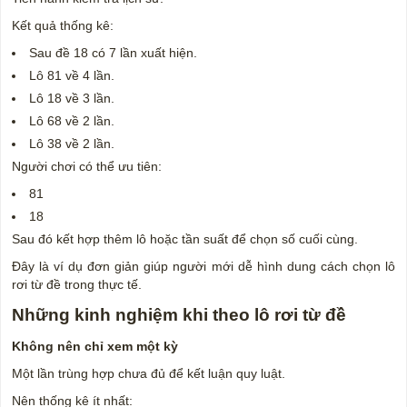
Kết quả thống kê:
Sau đề 18 có 7 lần xuất hiện.
Lô 81 về 4 lần.
Lô 18 về 3 lần.
Lô 68 về 2 lần.
Lô 38 về 2 lần.
Người chơi có thể ưu tiên:
81
18
Sau đó kết hợp thêm lô hoặc tần suất để chọn số cuối cùng.
Đây là ví dụ đơn giản giúp người mới dễ hình dung cách chọn lô
rơi từ đề trong thực tế.
Những kinh nghiệm khi theo lô rơi từ đề
Không nên chỉ xem một kỳ
Một lần trùng hợp chưa đủ để kết luận quy luật.
Nên thống kê ít nhất: