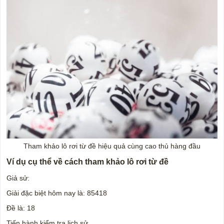
Tham khảo lô rơi từ đề hiệu quả cùng cao thủ hàng đầu
Ví dụ cụ thể về cách tham khảo lô rơi từ đề
Giả sử:
Giải đặc biệt hôm nay là: 85418
Đề là: 18
Tiến hành kiểm tra lịch sử.