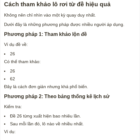
Cách tham khảo lô rơi từ đề hiệu quả
Không nên chỉ nhìn vào một kỳ quay duy nhất.
Dưới đây là những phương pháp được nhiều người áp dụng.
Phương pháp 1: Tham khảo lộn đề
Ví dụ đề về:
26
Có thể tham khảo:
26
62
Đây là cách đơn giản nhưng khá phổ biến.
Phương pháp 2: Theo bảng thống kê lịch sử
Kiểm tra:
Đề 26 từng xuất hiện bao nhiêu lần.
Sau mỗi lần đó, lô nào về nhiều nhất.
Ví dụ: