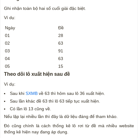
Ghi nhận toàn bộ hai số cuối giải đặc biệt.
Ví dụ:
Ngày
Đề
01
28
02
63
03
91
04
63
05
15
Theo dõi lô xuất hiện sau đề
Ví dụ:
Sau khi
SXMB
về 63 thì hôm sau lô 36 xuất hiện.
Sau lần khác đề 63 thì lô 63 tiếp tục xuất hiện.
Có lần lô 13 cũng về.
Nếu lặp lại nhiều lần thì đây là dữ liệu đáng để tham khảo.
Đó cũng chính là cách thống kê lô rơi từ đề mà nhiều website
thống kê hiện nay đang áp dụng.