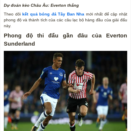
Dự đoán kèo Châu Âu: Everton thắng
Theo dõi
kết quả bóng đá Tây Ban Nha
mới nhất để cập nhật
phong độ và thành tích của các câu lạc bộ hàng đầu của giải đấu
này.
Phong độ thi đấu gần đâu của Everton
Sunderland