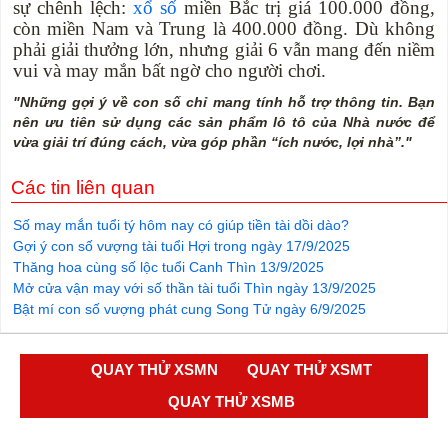
sự chênh lệch:
xổ số
miền Bắc trị giá 100.000 đồng,
còn miền Nam và Trung là 400.000 đồng. Dù không
phải giải thưởng lớn, nhưng giải 6 vẫn mang đến niềm
vui và may mắn bất ngờ cho người chơi.
"Những gợi ý về con số chỉ mang tính hỗ trợ thông tin. Bạn
nên ưu tiên sử dụng các sản phẩm lô tô của Nhà nước để
vừa giải trí đúng cách, vừa góp phần “ích nước, lợi nhà”."
Các tin liên quan
Số may mắn tuổi tý hôm nay có giúp tiền tài dồi dào?
Gợi ý con số vượng tài tuổi Hợi trong ngày 17/9/2025
Thăng hoa cùng số lộc tuổi Canh Thìn 13/9/2025
Mở cửa vận may với số thần tài tuổi Thìn ngày 13/9/2025
Bật mí con số vượng phát cung Song Tử ngày 6/9/2025
QUAY THỬ XSMN
QUAY THỬ XSMT
QUAY THỬ XSMB