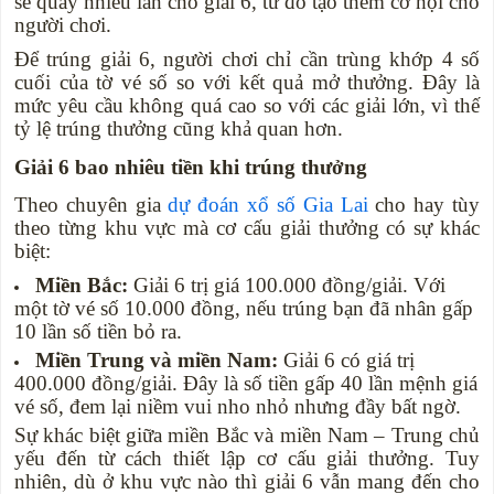
sẽ quay nhiều lần cho giải 6, từ đó tạo thêm cơ hội cho
người chơi.
Để trúng giải 6, người chơi chỉ cần trùng khớp 4 số
cuối của tờ vé số so với kết quả mở thưởng. Đây là
mức yêu cầu không quá cao so với các giải lớn, vì thế
tỷ lệ trúng thưởng cũng khả quan hơn.
Giải 6 bao nhiêu tiền khi trúng thưởng
Theo chuyên gia
dự đoán xổ số Gia Lai
cho hay tùy
theo từng khu vực mà cơ cấu giải thưởng có sự khác
biệt:
Miền Bắc:
Giải 6 trị giá 100.000 đồng/giải. Với
một tờ vé số 10.000 đồng, nếu trúng bạn đã nhân gấp
10 lần số tiền bỏ ra.
Miền Trung và miền Nam:
Giải 6 có giá trị
400.000 đồng/giải. Đây là số tiền gấp 40 lần mệnh giá
vé số, đem lại niềm vui nho nhỏ nhưng đầy bất ngờ.
Sự khác biệt giữa miền Bắc và miền Nam – Trung chủ
yếu đến từ cách thiết lập cơ cấu giải thưởng. Tuy
nhiên, dù ở khu vực nào thì giải 6 vẫn mang đến cho