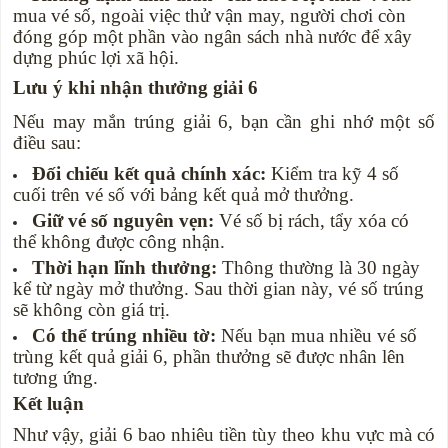
mua vé số, ngoài việc thử vận may, người chơi còn
đóng góp một phần vào ngân sách nhà nước để xây
dựng phúc lợi xã hội.
Lưu ý khi nhận thưởng giải 6
Nếu may mắn trúng giải 6, bạn cần ghi nhớ một số
điều sau:
Đối chiếu kết quả chính xác:
Kiểm tra kỹ 4 số
cuối trên vé số với bảng kết quả mở thưởng.
Giữ vé số nguyên vẹn:
Vé số bị rách, tẩy xóa có
thể không được công nhận.
Thời hạn lĩnh thưởng:
Thông thường là 30 ngày
kể từ ngày mở thưởng. Sau thời gian này, vé số trúng
sẽ không còn giá trị.
Có thể trúng nhiều tờ:
Nếu bạn mua nhiều vé số
trùng kết quả giải 6, phần thưởng sẽ được nhân lên
tương ứng.
Kết luận
Như vậy, giải 6 bao nhiêu tiền tùy theo khu vực mà có