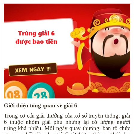
Giới thiệu tổng quan về giải 6
Trong cơ cấu giải thưởng của xổ số truyền thống, giải
6 thuộc nhóm giải phụ nhưng lại có lượng người
trúng khá nhiều. Mỗi ngày quay thưởng, ban tổ chức