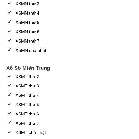
XSMN thứ 3
XSMN thứ 4
XSMN thứ 5
XSMN thứ 6
XSMN thứ 7
XSMN chủ nhật
Xổ Số Miền Trung
XSMT thứ 2
XSMT thứ 3
XSMT thứ 4
XSMT thứ 5
XSMT thứ 6
XSMT thứ 7
XSMT chủ nhật