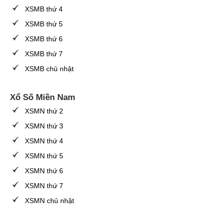
XSMB thứ 4
XSMB thứ 5
XSMB thứ 6
XSMB thứ 7
XSMB chủ nhật
Xổ Số Miền Nam
XSMN thứ 2
XSMN thứ 3
XSMN thứ 4
XSMN thứ 5
XSMN thứ 6
XSMN thứ 7
XSMN chủ nhật