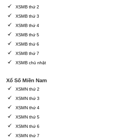
XSMB thứ 2
XSMB thứ 3
XSMB thứ 4
XSMB thứ 5
XSMB thứ 6
XSMB thứ 7
XSMB chủ nhật
Xổ Số Miền Nam
XSMN thứ 2
XSMN thứ 3
XSMN thứ 4
XSMN thứ 5
XSMN thứ 6
XSMN thứ 7