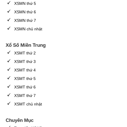
XSMN thứ 5
XSMN thứ 6
XSMN thứ 7
XSMN chủ nhật
Xổ Số Miền Trung
XSMT thứ 2
XSMT thứ 3
XSMT thứ 4
XSMT thứ 5
XSMT thứ 6
XSMT thứ 7
XSMT chủ nhật
Chuyên Mục