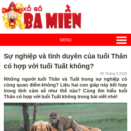
MENU
Sự nghiệp và tình duyên của tuổi Thân
có hợp với tuổi Tuất không?
05 Tháng 3 2020
Những người tuổi Thân và Tuất trong sự nghiệp có
cùng quan điểm không? Liệu hai con giáp này kết hợp
trong tình cảm sẽ như thế nào? Cùng tìm hiểu tuổi
Thân có hợp với tuổi Tuất không trong bài viết nhé!