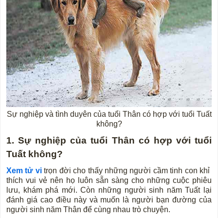
Sự nghiệp và tình duyên của tuổi Thân có hợp với tuổi Tuất
không?
1. Sự nghiệp của tuổi Thân có hợp với tuổi
Tuất không?
Xem tử vi
trọn đời cho thấy những người cầm tinh con khỉ
thích vui vẻ nên họ luôn sẵn sàng cho những cuộc phiêu
lưu, khám phá mới. Còn những người sinh năm Tuất lại
đánh giá cao điều này và muốn là người bạn đường của
người sinh năm Thân để cùng nhau trò chuyện.