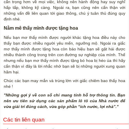
cẩn trọng hơn về mọi việc, không nên hành động hay suy nghĩ
hấp tấp, không kỹ càng. Ngoài ra, bạn cũng nên cẩn thận với
những vấn đề liên quan tới giao thông, chú ý tuân thủ đúng quy
định nhé.
Nằm mê thấy mình được tặng hoa
Nếu bạn mơ thấy mình được người khác tặng hoa điều này cho
thấy bạn được nhiều người yêu mến, ngưỡng mộ. Ngoài ra giấc
mơ thấy mình được tặng hoa còn báo hiệu bạn sẽ gặt hái được
nhiều thành công trong trên con đường sự nghiệp của mình. Thế
nhưng nếu bạn mơ thấy mình được tặng bó hoa bị héo úa thì hãy
cẩn thận vì đây là lời nhắc nhở bạn sẽ bị những người xung quan
hãm hại.
Chúc các bạn may mắn và trúng lớn với giấc chiêm bao thấy hoa
nhé !
"Những gợi ý về con số chỉ mang tính hỗ trợ thông tin. Bạn
nên ưu tiên sử dụng các sản phẩm lô tô của Nhà nước để
vừa giải trí đúng cách, vừa góp phần “ích nước, lợi nhà”."
Các tin liên quan