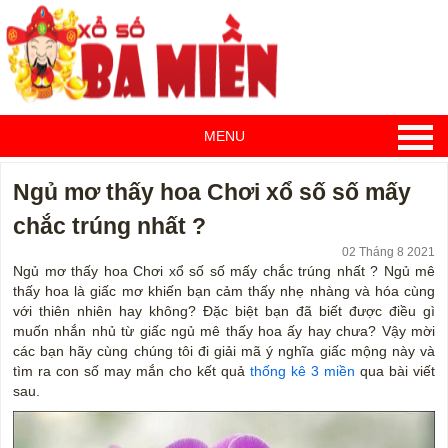
MENU
Ngủ mơ thấy hoa Chơi xổ số số mấy
chắc trúng nhất ?
02 Tháng 8 2021
Ngủ mơ thấy hoa Chơi xổ số số mấy chắc trúng nhất ? Ngủ mê
thấy hoa là giấc mơ khiến bạn cảm thấy nhẹ nhàng và hóa cùng
với thiên nhiên hay không? Đặc biệt bạn đã biết được điều gì
muốn nhắn nhủ từ giấc ngủ mê thấy hoa ấy hay chưa? Vậy mời
các bạn hãy cùng chúng tôi đi giải mã ý nghĩa giấc mộng này và
tìm ra con số may mắn cho kết quả
thống kê 3 miền
qua bài viết
sau.