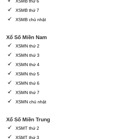
XSMB thứ 6
XSMB thứ 7
XSMB chủ nhật
Xổ Số Miền Nam
XSMN thứ 2
XSMN thứ 3
XSMN thứ 4
XSMN thứ 5
XSMN thứ 6
XSMN thứ 7
XSMN chủ nhật
Xổ Số Miền Trung
XSMT thứ 2
XSMT thứ 3