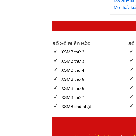
Mơ đi mua 
Mơ thấy kiế
Xổ Số Miền Bắc
Xổ
XSMB thứ 2
XSMB thứ 3
XSMB thứ 4
XSMB thứ 5
XSMB thứ 6
XSMB thứ 7
XSMB chủ nhật