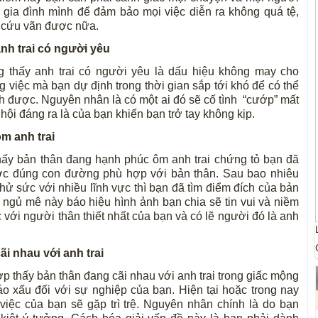
g gia đình mình để đảm bảo mọi việc diễn ra không quá tệ,
 cứu vãn được nữa.
nh trai có người yêu
 thấy anh trai có người yêu là dấu hiệu không may cho
 việc mà bạn dự định trong thời gian sắp tới khó để có thể
h được. Nguyên nhân là có một ai đó sẽ cố tình “cướp” mất
ội đáng ra là của bạn khiến bạn trở tay không kịp.
m anh trai
ấy bản thân đang hạnh phúc ôm anh trai chứng tỏ bạn đã
ợc đúng con đường phù hợp với bản thân. Sau bao nhiêu
thử sức với nhiều lĩnh vực thì bạn đã tìm điểm đích của bản
c ngủ mê này báo hiệu hình ảnh bạn chia sẽ tin vui và niềm
với người thân thiết nhất của bạn và có lẽ người đó là anh
ãi nhau với anh trai
p thấy bản thân đang cãi nhau với anh trai trong giấc mộng
áo xấu đối với sự nghiệp của bạn. Hiện tại hoặc trong nay
việc của bạn sẽ gặp trì trệ. Nguyên nhân chính là do bạn