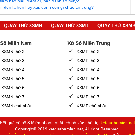
sắm báo hiệu điềm gì, nên đánh số mấy?
n đen là hên hay xui, đánh con gì chắc ăn trúng?
QUAY THỬ XSMN
QUAY THỬ XSMT
QUAY THỬ XSM
 Số Miền Nam
Xổ Số Miền Trung
XSMN thứ 2
XSMT thứ 2
XSMN thứ 3
XSMT thứ 3
XSMN thứ 4
XSMT thứ 4
XSMN thứ 5
XSMT thứ 5
XSMN thứ 6
XSMT thứ 6
XSMN thứ 7
XSMT thứ 7
XSMN chủ nhật
XSMT chủ nhật
Kết quả xổ số 3 Miền nhanh nhất, chính xác nhất tại
ketquabamien.net
Copyright© 2019 ketquabamien.net, All right Reserved.