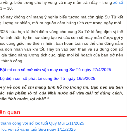
u vồng: biểu trưng cho hy vọng và may mắn tràn đầy – trong
xổ số
3 – 30.
số này không chỉ mang ý nghĩa biểu tượng mà còn giúp Sư Tử kết
g lượng tự nhiên, mở ra nguồn cảm hứng tích cực trong ngày mới.
2025 hứa hẹn là thời điểm vàng cho cung Sư Tử khẳng định vị thế
ới tinh thần tự tin, sự sáng tạo và các con số may mắn được gợi ý
 học cùng giấc mơ thiên nhiên, bạn hoàn toàn có thể chủ động nắm
 và đón nhận vận khí tốt. Hãy tin vào bản thân và sử dụng con số
 gia tăng năng lượng tích cực, giúp mọi kế hoạch của bạn trở nên
à thành công.
Bật mí con số mở cửa vận may cung Sư Tử ngày 27/4/2025
Lộ diện con số phát tài cung Sư Tử ngày 16/5/2025
 ý về con số chỉ mang tính hỗ trợ thông tin. Bạn nên ưu tiên
ác sản phẩm lô tô của Nhà nước để vừa giải trí đúng cách,
ần “ích nước, lợi nhà”."
liên quan
thành công với số lộc tuổi Quý Mùi 1/11/2025
i lộc với số vàng tuổi Sửu ngày 1/11/2025