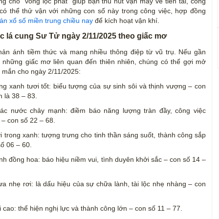
ng cho “vòng lộc phát” giúp bạn thu hút vận may về tiền tài, công
có thể thử vận với những con số này trong công việc, hợp đồng
án xổ số miền trung chiều nay
để kích hoạt vận khí.
c lá cung Sư Tử ngày 2/11/2025 theo giấc mơ
ản ánh tiềm thức và mang nhiều thông điệp từ vũ trụ. Nếu gần
 những giấc mơ liên quan đến thiên nhiên, chúng có thể gợi mở
 mắn cho ngày 2/11/2025:
g xanh tươi tốt: biểu tượng của sự sinh sôi và thịnh vượng – con
 là 38 – 83.
ác nước chảy mạnh: điềm báo năng lượng tràn đầy, công việc
 – con số 22 – 68.
i trong xanh: tượng trưng cho tinh thần sáng suốt, thành công sắp
ố 06 – 60.
h đồng hoa: báo hiệu niềm vui, tình duyên khởi sắc – con số 14 –
a nhẹ rơi: là dấu hiệu của sự chữa lành, tài lộc nhẹ nhàng – con
 cao: thể hiện nghị lực và thành công lớn – con số 11 – 77.