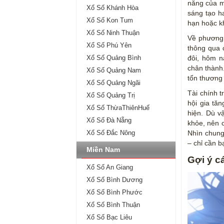
năng của m
Xổ Số Khánh Hòa
sáng tạo ha
Xổ Số Kon Tum
hạn hoặc k
Xổ Số Ninh Thuận
Về phương 
Xổ Số Phú Yên
thông qua 
đôi, hôm n
Xổ Số Quảng Bình
chân thành.
Xổ Số Quảng Nam
tổn thương
Xổ Số Quảng Ngãi
Tài chính 
Xổ Số Quảng Trị
hội gia tă
Xổ Số ThừaThiênHuế
hiện. Dù v
Xổ Số Đà Nẵng
khỏe, nên c
Nhìn chung
Xổ Số Đắc Nông
– chỉ cần b
Miền Nam
Gợi ý c
Xổ Số An Giang
Xổ Số Bình Dương
Xổ Số Bình Phước
Xổ Số Bình Thuận
Xổ Số Bạc Liêu