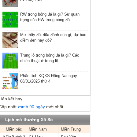
RW trong bóng đá là gì? Sự quan
trọng của RW trong bóng đá
Mơ thấy đôi đũa đánh con gì, dự báo
điềm đen hay đỏ?
Trung lộ trong bóng đá là gì? Các
chiến thuật ở trung lộ
Phân tích KQXS Đồng Nai ngày
08/01/2025 thứ 4
Liên kết hay
Cập nhật
xsmb 90 ngày
mới nhất
Lịch mở thưởng Xổ Số
Miền bắc
Miền Nam
Miền Trung