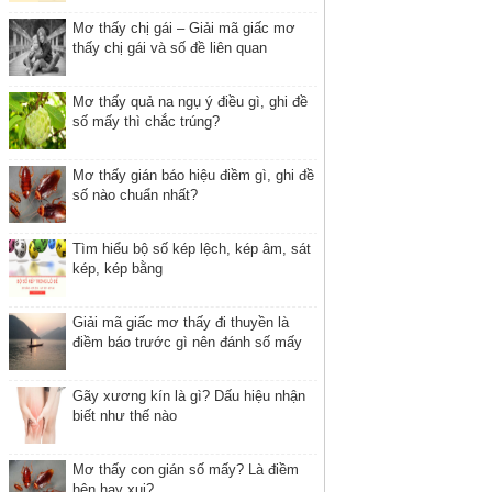
Mơ thấy chị gái – Giải mã giấc mơ
thấy chị gái và số đề liên quan
Mơ thấy quả na ngụ ý điều gì, ghi đề
số mấy thì chắc trúng?
Mơ thấy gián báo hiệu điềm gì, ghi đề
số nào chuẩn nhất?
Tìm hiểu bộ số kép lệch, kép âm, sát
kép, kép bằng
Giải mã giấc mơ thấy đi thuyền là
điềm báo trước gì nên đánh số mấy
Gãy xương kín là gì? Dấu hiệu nhận
biết như thế nào
Mơ thấy con gián số mấy? Là điềm
hên hay xui?