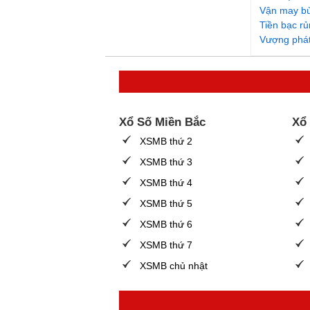
Vận may bù
Tiền bạc rủ
Vượng phát 
Xổ Số Miền Bắc
Xổ
XSMB thứ 2
XSMB thứ 3
XSMB thứ 4
XSMB thứ 5
XSMB thứ 6
XSMB thứ 7
XSMB chủ nhật