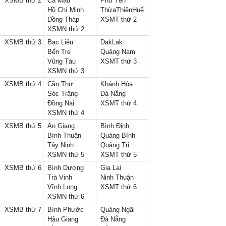
XSMB thứ 2
Cà Mau
Phú Yên
Hồ Chí Minh
ThừaThiênHuế
Đồng Tháp
XSMT thứ 2
XSMN thứ 2
XSMB thứ 3
Bạc Liêu
DakLak
Bến Tre
Quảng Nam
Vũng Tàu
XSMT thứ 3
XSMN thứ 3
XSMB thứ 4
Cần Thơ
Khánh Hòa
Sóc Trăng
Đà Nẵng
Đồng Nai
XSMT thứ 4
XSMN thứ 4
XSMB thứ 5
An Giang
Bình Định
Bình Thuận
Quảng Bình
Tây Ninh
Quảng Trị
XSMN thứ 5
XSMT thứ 5
XSMB thứ 6
Bình Dương
Gia Lai
Trà Vinh
Ninh Thuận
Vĩnh Long
XSMT thứ 6
XSMN thứ 6
XSMB thứ 7
Bình Phước
Quảng Ngãi
Hậu Giang
Đà Nẵng