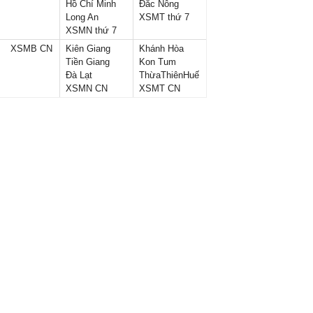
Hồ Chí Minh
Đắc Nông
Long An
XSMT thứ 7
XSMN thứ 7
XSMB CN
Kiên Giang
Khánh Hòa
Tiền Giang
Kon Tum
Đà Lạt
ThừaThiênHuế
XSMN CN
XSMT CN