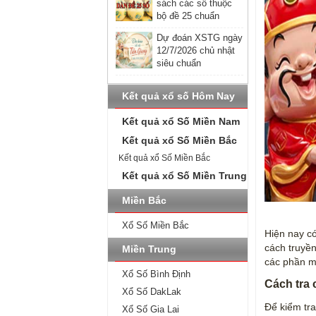
sách các số thuộc
bộ đề 25 chuẩn
Dự đoán XSTG ngày
12/7/2026 chủ nhật
siêu chuẩn
Kết quả xổ số Hôm Nay
Kết quả xổ Số Miền Nam
Kết quả xổ Số Miền Bắc
Kết quả xổ Số Miền Bắc
Kết quả xổ Số Miền Trung
Miền Bắc
Xổ Số Miền Bắc
Hiện nay có
cách truyề
Miền Trung
các phần m
Xổ Số Bình Định
Cách tra
Xổ Số DakLak
Để kiểm tr
Xổ Số Gia Lai