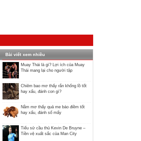
Bài viết xem nhiều
Muay Thái là gì? Lợi ích của Muay
Thái mang lại cho người tập
Chiêm bao mơ thấy rắn khổng lồ tốt
hay xấu, đánh con gì?
Nằm mơ thấy quả me báo điềm tốt
hay xấu, đánh số mấy
Tiểu sử cầu thủ Kevin De Bruyne –
Tiền vệ xuất sắc của Man City