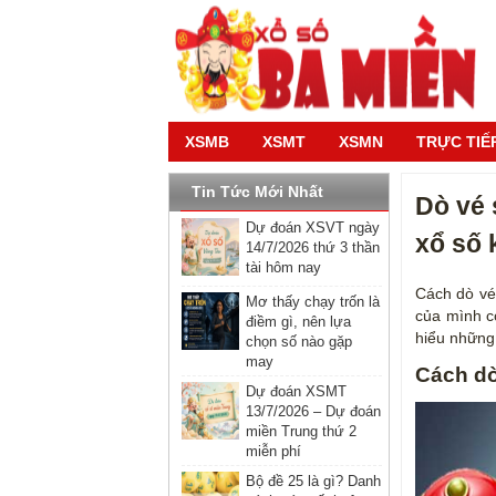
XSMB
XSMT
XSMN
TRỰC TIẾ
Tin Tức Mới Nhất
Dò vé 
Dự đoán XSVT ngày
xổ số 
14/7/2026 thứ 3 thần
tài hôm nay
Cách dò vé
Mơ thấy chạy trốn là
của mình c
điềm gì, nên lựa
hiểu những 
chọn số nào gặp
may
Cách dò
Dự đoán XSMT
13/7/2026 – Dự đoán
miền Trung thứ 2
miễn phí
Bộ đề 25 là gì? Danh