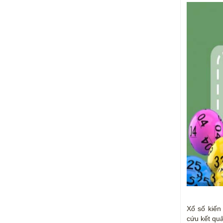
Xổ số kiến
cứu kết qu