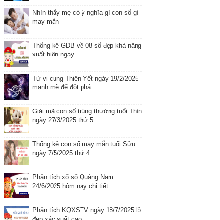
Nhìn thấy mẹ có ý nghĩa gì con số gì
may mắn
Thống kê GĐB về 08 số đẹp khả năng
xuất hiện ngay
Tử vi cung Thiên Yết ngày 19/2/2025
mạnh mẽ để đột phá
Giải mã con số trúng thưởng tuổi Thìn
ngày 27/3/2025 thứ 5
Thống kê con số may mắn tuổi Sửu
ngày 7/5/2025 thứ 4
Phân tích xổ số Quảng Nam
24/6/2025 hôm nay chi tiết
Phân tích KQXSTV ngày 18/7/2025 lô
đẹp xác suất cao