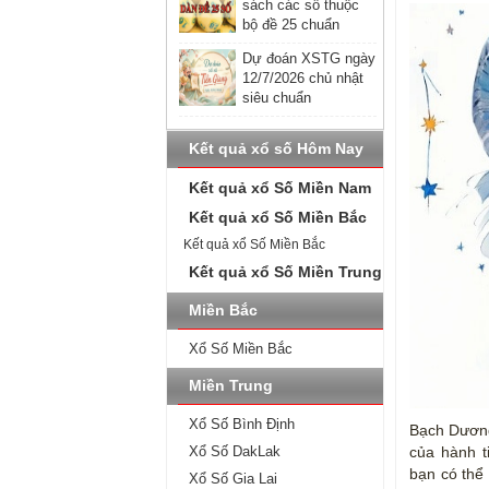
sách các số thuộc
bộ đề 25 chuẩn
Dự đoán XSTG ngày
12/7/2026 chủ nhật
siêu chuẩn
Kết quả xổ số Hôm Nay
Kết quả xổ Số Miền Nam
Kết quả xổ Số Miền Bắc
Kết quả xổ Số Miền Bắc
Kết quả xổ Số Miền Trung
Miền Bắc
Xổ Số Miền Bắc
Miền Trung
Xổ Số Bình Định
Bạch Dương
của hành 
Xổ Số DakLak
bạn có thể
Xổ Số Gia Lai