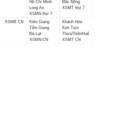
Hồ Chí Minh
Đắc Nông
Long An
XSMT thứ 7
XSMN thứ 7
XSMB CN
Kiên Giang
Khánh Hòa
Tiền Giang
Kon Tum
Đà Lạt
ThừaThiênHuế
XSMN CN
XSMT CN