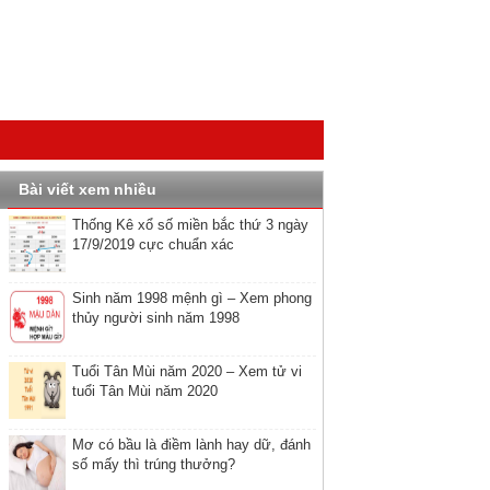
Bài viết xem nhiều
Thống Kê xổ số miền bắc thứ 3 ngày
17/9/2019 cực chuẩn xác
Sinh năm 1998 mệnh gì – Xem phong
thủy người sinh năm 1998
Tuổi Tân Mùi năm 2020 – Xem tử vi
tuổi Tân Mùi năm 2020
Mơ có bầu là điềm lành hay dữ, đánh
số mấy thì trúng thưởng?