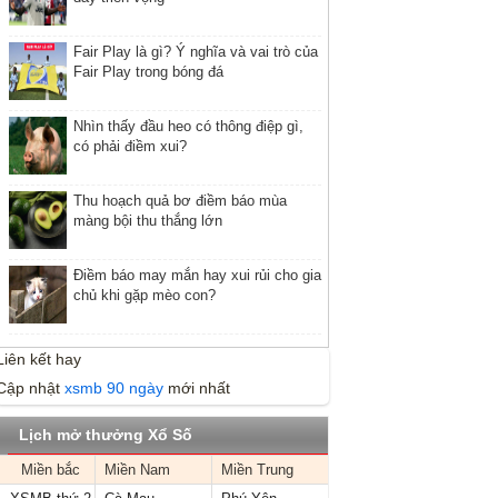
Fair Play là gì? Ý nghĩa và vai trò của
Fair Play trong bóng đá
Nhìn thấy đầu heo có thông điệp gì,
có phải điềm xui?
Thu hoạch quả bơ điềm báo mùa
màng bội thu thắng lớn
Điềm báo may mắn hay xui rủi cho gia
chủ khi gặp mèo con?
Liên kết hay
Cập nhật
xsmb 90 ngày
mới nhất
Lịch mở thưởng Xổ Số
Miền bắc
Miền Nam
Miền Trung