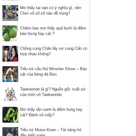
Mơ thấy tai nạn có ý nghĩa gì, nên
Chơi xổ số số nào dễ trúng?
Chiêm bao mơ thấy quả bưởi là điềm
báo hưng hay cát ?
Chồng cung Chấn lấy vợ cung Cấn có
hợp nhau không?
Tiểu sử cầu thủ Miroslav Klose – Báu
vật của bóng đá Đức
Taekwondo là gì? Nguồn gốc xuất sứ
của môn võ Taekwondo
Mơ thấy rắn xanh là điềm hung hay
cát? Đánh số mấy?
Tiểu sử Moise Kean – Tài năng trẻ
đầy triển vọng