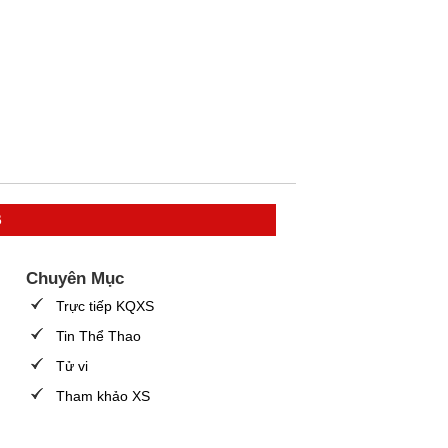
B
Chuyên Mục
Trực tiếp KQXS
Tin Thể Thao
Tử vi
Tham khảo XS