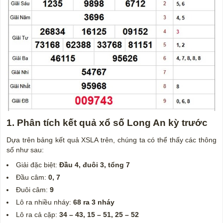
1. Phân tích kết quả xổ số Long An kỳ trước
Dựa trên bảng kết quả XSLA trên, chúng ta có thể thấy các thông
số như sau:
Giải đặc biệt:
Đầu 4, đuôi 3, tổng 7
Đầu câm:
0, 7
Đuôi câm:
9
Lô ra nhiều nháy:
68 ra 3 nháy
Lô ra cả cặp:
34 – 43, 15 – 51, 25 – 52