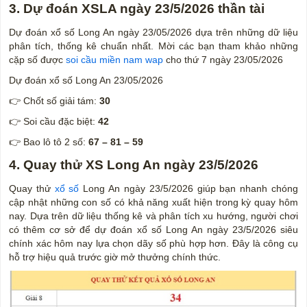
3. Dự đoán XSLA ngày 23/5/2026 thần tài
Dự đoán xổ số Long An ngày 23/05/2026 dựa trên những dữ liệu
phân tích, thống kê chuẩn nhất. Mời các bạn tham khảo những
cặp số được
soi cầu miền nam wap
cho thứ 7 ngày 23/05/2026
Dự đoán xổ số Long An 23/05/2026
👉 Chốt số giải tám:
30
👉 Soi cầu đặc biệt:
42
👉 Bao lô tô 2 số:
67 – 81 – 59
4. Quay thử XS Long An ngày 23/5/2026
Quay thử
xổ số
Long An ngày 23/5/2026 giúp bạn nhanh chóng
cập nhật những con số có khả năng xuất hiện trong kỳ quay hôm
nay. Dựa trên dữ liệu thống kê và phân tích xu hướng, người chơi
có thêm cơ sở để dự đoán xổ số Long An ngày 23/5/2026 siêu
chính xác hôm nay lựa chọn dãy số phù hợp hơn. Đây là công cụ
hỗ trợ hiệu quả trước giờ mở thưởng chính thức.