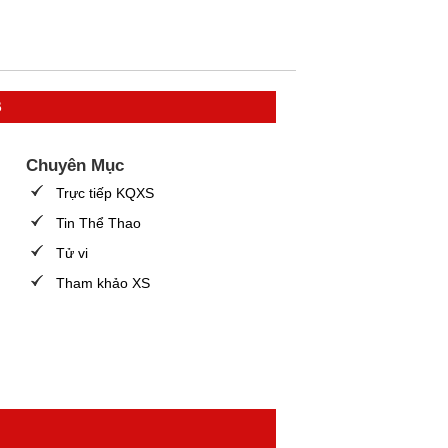
B
Chuyên Mục
Trực tiếp KQXS
Tin Thể Thao
Tử vi
Tham khảo XS