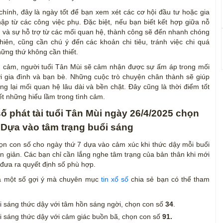
chính, đây là ngày tốt để bạn xem xét các cơ hội đầu tư hoặc gia
hập từ các công việc phụ. Đặc biệt, nếu bạn biết kết hợp giữa nỗ
n và sự hỗ trợ từ các mối quan hệ, thành công sẽ đến nhanh chóng
hiên, cũng cần chú ý đến các khoản chi tiêu, tránh việc chi quá
ững thứ không cần thiết.
h cảm, người tuổi Tân Mùi sẽ cảm nhận được sự ấm áp trong mối
i gia đình và bạn bè. Những cuộc trò chuyện chân thành sẽ giúp
g lại mối quan hệ lâu dài và bền chặt. Đây cũng là thời điểm tốt
ết những hiểu lầm trong tình cảm.
số phát tài tuổi Tân Mùi ngày 26/4/2025 chọn
 Dựa vào tâm trạng buổi sáng
họn con số cho ngày thứ 7 dựa vào cảm xúc khi thức dậy mỗi buổi
n giản. Các bạn chỉ cần lắng nghe tâm trạng của bản thân khi mới
đưa ra quyết định số phù hợp.
à một số gợi ý mà chuyên mục
tin xổ số
chia sẻ bạn có thể tham
i sáng thức dậy với tâm hồn sáng ngời, chọn con số
34
.
i sáng thức dậy với cảm giác buồn bã, chọn con số
91.