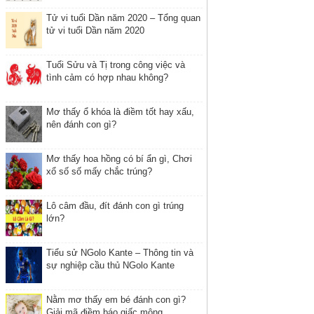
Tử vi tuổi Dần năm 2020 – Tổng quan
tử vi tuổi Dần năm 2020
Tuổi Sửu và Tị trong công việc và
tình cảm có hợp nhau không?
Mơ thấy ổ khóa là điềm tốt hay xấu,
nên đánh con gì?
Mơ thấy hoa hồng có bí ẩn gì, Chơi
xổ số số mấy chắc trúng?
Lô câm đầu, đít đánh con gì trúng
lớn?
Tiểu sử NGolo Kante – Thông tin và
sự nghiệp cầu thủ NGolo Kante
Nằm mơ thấy em bé đánh con gì?
Giải mã điềm báo giấc mộng