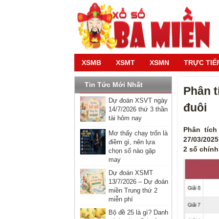
XSMB
XSMT
XSMN
TRỰC TIẾ
Tin Tức Mới Nhất
Phân t
Dự đoán XSVT ngày
đuôi
14/7/2026 thứ 3 thần
tài hôm nay
Phân tích
Mơ thấy chạy trốn là
27/03/202
điềm gì, nên lựa
2 số chính
chọn số nào gặp
may
Dự đoán XSMT
13/7/2026 – Dự đoán
miền Trung thứ 2
miễn phí
Bộ đề 25 là gì? Danh