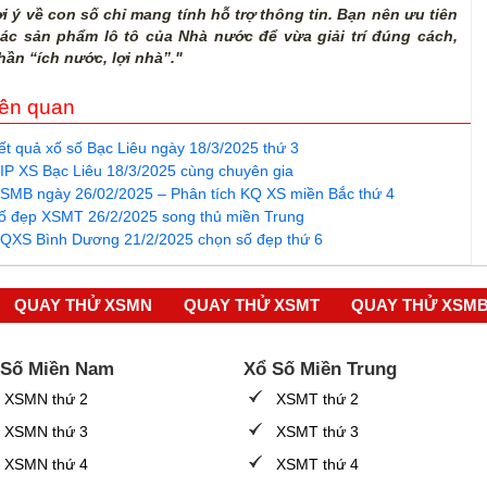
 ý về con số chỉ mang tính hỗ trợ thông tin. Bạn nên ưu tiên
ác sản phẩm lô tô của Nhà nước để vừa giải trí đúng cách,
ần “ích nước, lợi nhà”."
liên quan
ết quả xố số Bạc Liêu ngày 18/3/2025 thứ 3
VIP XS Bạc Liêu 18/3/2025 cùng chuyên gia
XSMB ngày 26/02/2025 – Phân tích KQ XS miền Bắc thứ 4
số đẹp XSMT 26/2/2025 song thủ miền Trung
KQXS Bình Dương 21/2/2025 chọn số đẹp thứ 6
QUAY THỬ XSMN
QUAY THỬ XSMT
QUAY THỬ XSM
 Số Miền Nam
Xổ Số Miền Trung
XSMN thứ 2
XSMT thứ 2
XSMN thứ 3
XSMT thứ 3
XSMN thứ 4
XSMT thứ 4