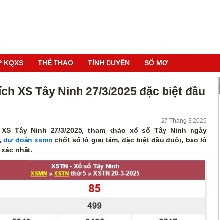
P KQXS
THỂ THAO
TÌNH DUYÊN
SỔ MƠ
ích XS Tây Ninh 27/3/2025 đặc biệt đầu
27 Tháng 3 2025
 XS Tây Ninh 27/3/2025, tham khảo xổ số Tây Ninh ngày
5,
dự đoán xsmn
chốt số lô giải tám, đặc biệt đầu đuôi, bao lô
 xác nhất.