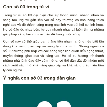
Con số 03 trong tử vi
Trong tử vi, số 03 đại diện cho sự thông minh, nhanh nhẹn và
sáng tạo. Người gắn liền với số này thường có khả năng thích
nghi cao và dễ thành công trong các lĩnh vực đòi hỏi sự linh hoạt.
Họ có đầu óc nhạy bén, tư duy nhanh nhạy và luôn tìm ra những
giải pháp sáng tạo cho các vấn đề trong cuộc sống.
Con số này có thể giúp bạn thăng tiến nhanh chóng nếu biết tận
dụng khả năng giao tiếp và sáng tạo của mình. Những người có
số 03 thường phù hợp với các công việc liên quan đến nghệ thuật,
truyền thông, giáo dục và sáng tạo. Họ có xu hướng trở thành
những nhà lãnh đạo đầy cảm hứng, có thể dẫn dắt đội nhóm một
cách xuất sắc nhờ khả năng giao tiếp và khả năng thấu hiểu tâm
lý con người.
Ý nghĩa con số 03 trong dân gian