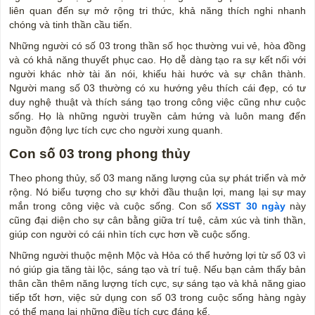
liên quan đến sự mở rộng tri thức, khả năng thích nghi nhanh
chóng và tinh thần cầu tiến.
Những người có số 03 trong thần số học thường vui vẻ, hòa đồng
và có khả năng thuyết phục cao. Họ dễ dàng tạo ra sự kết nối với
người khác nhờ tài ăn nói, khiếu hài hước và sự chân thành.
Người mang số 03 thường có xu hướng yêu thích cái đẹp, có tư
duy nghệ thuật và thích sáng tạo trong công việc cũng như cuộc
sống. Họ là những người truyền cảm hứng và luôn mang đến
nguồn động lực tích cực cho người xung quanh.
Con số 03 trong phong thủy
Theo phong thủy, số 03 mang năng lượng của sự phát triển và mở
rộng. Nó biểu tượng cho sự khởi đầu thuận lợi, mang lại sự may
mắn trong công việc và cuộc sống. Con số
XSST 30 ngày
này
cũng đại diện cho sự cân bằng giữa trí tuệ, cảm xúc và tinh thần,
giúp con người có cái nhìn tích cực hơn về cuộc sống.
Những người thuộc mệnh Mộc và Hỏa có thể hưởng lợi từ số 03 vì
nó giúp gia tăng tài lộc, sáng tạo và trí tuệ. Nếu bạn cảm thấy bản
thân cần thêm năng lượng tích cực, sự sáng tạo và khả năng giao
tiếp tốt hơn, việc sử dụng con số 03 trong cuộc sống hàng ngày
có thể mang lại những điều tích cực đáng kể.