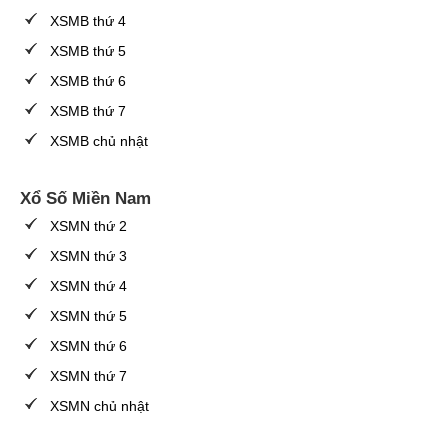
XSMB thứ 4
XSMB thứ 5
XSMB thứ 6
XSMB thứ 7
XSMB chủ nhật
Xổ Số Miền Nam
XSMN thứ 2
XSMN thứ 3
XSMN thứ 4
XSMN thứ 5
XSMN thứ 6
XSMN thứ 7
XSMN chủ nhật