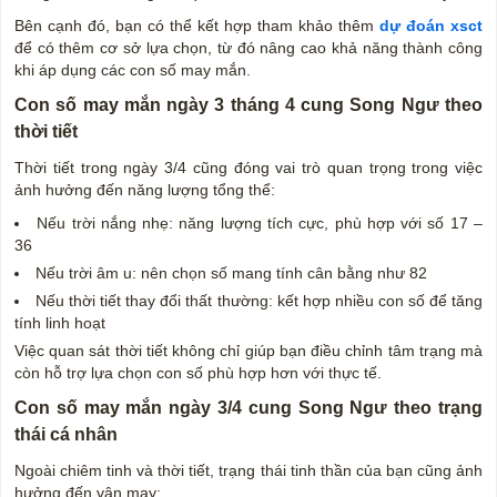
Bên cạnh đó, bạn có thể kết hợp tham khảo thêm
dự đoán xsct
để có thêm cơ sở lựa chọn, từ đó nâng cao khả năng thành công
khi áp dụng các con số may mắn.
Con số may mắn ngày 3 tháng 4 cung Song Ngư theo
thời tiết
Thời tiết trong ngày 3/4 cũng đóng vai trò quan trọng trong việc
ảnh hưởng đến năng lượng tổng thể:
Nếu trời nắng nhẹ: năng lượng tích cực, phù hợp với số 17 –
36
Nếu trời âm u: nên chọn số mang tính cân bằng như 82
Nếu thời tiết thay đổi thất thường: kết hợp nhiều con số để tăng
tính linh hoạt
Việc quan sát thời tiết không chỉ giúp bạn điều chỉnh tâm trạng mà
còn hỗ trợ lựa chọn con số phù hợp hơn với thực tế.
Con số may mắn ngày 3/4 cung Song Ngư theo trạng
thái cá nhân
Ngoài chiêm tinh và thời tiết, trạng thái tinh thần của bạn cũng ảnh
hưởng đến vận may: