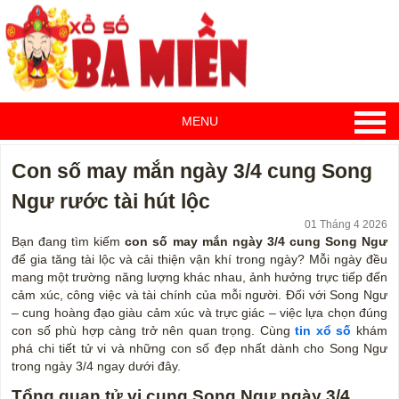
MENU
Con số may mắn ngày 3/4 cung Song
Ngư rước tài hút lộc
01 Tháng 4 2026
Bạn đang tìm kiếm
con số may mắn ngày 3/4 cung Song Ngư
để gia tăng tài lộc và cải thiện vận khí trong ngày? Mỗi ngày đều
mang một trường năng lượng khác nhau, ảnh hưởng trực tiếp đến
cảm xúc, công việc và tài chính của mỗi người. Đối với Song Ngư
– cung hoàng đạo giàu cảm xúc và trực giác – việc lựa chọn đúng
con số phù hợp càng trở nên quan trọng. Cùng
tin xổ số
khám
phá chi tiết tử vi và những con số đẹp nhất dành cho Song Ngư
trong ngày 3/4 ngay dưới đây.
Tổng quan tử vi cung Song Ngư ngày 3/4