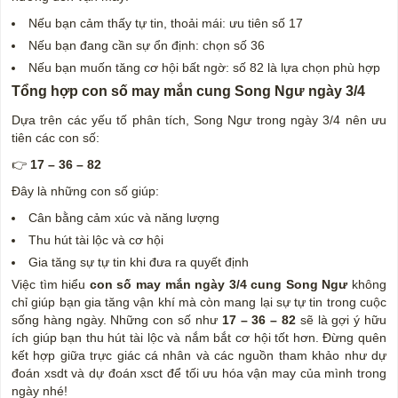
Nếu bạn cảm thấy tự tin, thoải mái: ưu tiên số 17
Nếu bạn đang cần sự ổn định: chọn số 36
Nếu bạn muốn tăng cơ hội bất ngờ: số 82 là lựa chọn phù hợp
Tổng hợp con số may mắn cung Song Ngư ngày 3/4
Dựa trên các yếu tố phân tích, Song Ngư trong ngày 3/4 nên ưu
tiên các con số:
👉
17 – 36 – 82
Đây là những con số giúp:
Cân bằng cảm xúc và năng lượng
Thu hút tài lộc và cơ hội
Gia tăng sự tự tin khi đưa ra quyết định
Việc tìm hiểu
con số may mắn ngày 3/4 cung Song Ngư
không
chỉ giúp bạn gia tăng vận khí mà còn mang lại sự tự tin trong cuộc
sống hàng ngày. Những con số như
17 – 36 – 82
sẽ là gợi ý hữu
ích giúp bạn thu hút tài lộc và nắm bắt cơ hội tốt hơn. Đừng quên
kết hợp giữa trực giác cá nhân và các nguồn tham khảo như dự
đoán xsdt và dự đoán xsct để tối ưu hóa vận may của mình trong
ngày nhé!