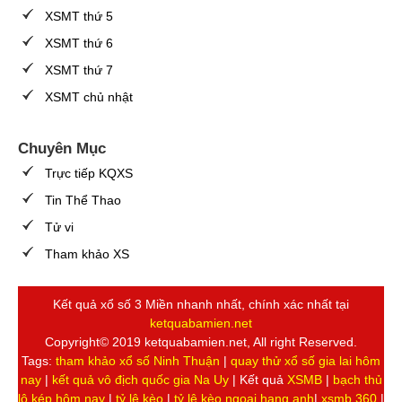
XSMT thứ 5
XSMT thứ 6
XSMT thứ 7
XSMT chủ nhật
Chuyên Mục
Trực tiếp KQXS
Tin Thể Thao
Tử vi
Tham khảo XS
Kết quả xổ số 3 Miền nhanh nhất, chính xác nhất tại
ketquabamien.net
Copyright© 2019 ketquabamien.net, All right Reserved.
Tags:
tham khảo xổ số Ninh Thuận
|
quay thử xổ số gia lai hôm
nay
|
kết quả vô địch quốc gia Na Uy
| Kết quả
XSMB
|
bạch thủ
lô kép hôm nay
|
tỷ lệ kèo
|
tỷ lệ kèo ngoại hạng anh
|
xsmb 360
|