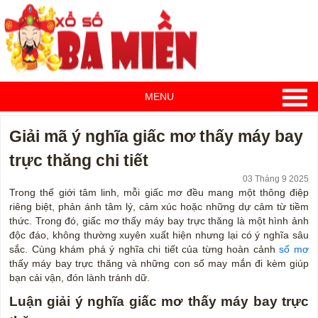
MENU
Giải mã ý nghĩa giấc mơ thấy máy bay
trực thăng chi tiết
03 Tháng 9 2025
Trong thế giới tâm linh, mỗi giấc mơ đều mang một thông điệp
riêng biệt, phản ánh tâm lý, cảm xúc hoặc những dự cảm từ tiềm
thức. Trong đó, giấc mơ thấy máy bay trực thăng là một hình ảnh
độc đáo, không thường xuyên xuất hiện nhưng lại có ý nghĩa sâu
sắc. Cùng khám phá ý nghĩa chi tiết của từng hoàn cảnh
sổ mơ
thấy máy bay trực thăng và những con số may mắn đi kèm giúp
bạn cải vận, đón lành tránh dữ.
Luận giải ý nghĩa giấc mơ thấy máy bay trực