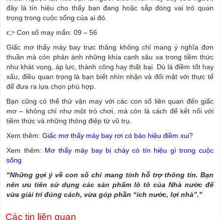
đây là tín hiệu cho thấy bạn đang hoặc sắp đóng vai trò quan
trọng trong cuộc sống của ai đó.
👉 Con số may mắn: 09 – 56
Giấc mơ thấy máy bay trực thăng không chỉ mang ý nghĩa đơn
thuần mà còn phản ánh những khía cạnh sâu xa trong tiềm thức
như khát vọng, áp lực, thành công hay thất bại. Dù là điềm tốt hay
xấu, điều quan trọng là bạn biết nhìn nhận và đối mặt với thực tế
để đưa ra lựa chọn phù hợp.
Bạn cũng có thể thử vận may với các con số liên quan đến giấc
mơ – không chỉ như một trò chơi, mà còn là cách để kết nối với
tiềm thức và những thông điệp từ vũ trụ.
Xem thêm:
Giấc mơ thấy máy bay rơi có báo hiệu điềm xui?
Xem thêm:
Mơ thấy máy bay bị cháy có tín hiệu gì trong cuộc
sống
"Những gợi ý về con số chỉ mang tính hỗ trợ thông tin. Bạn
nên ưu tiên sử dụng các sản phẩm lô tô của Nhà nước để
vừa giải trí đúng cách, vừa góp phần “ích nước, lợi nhà”."
Các tin liên quan