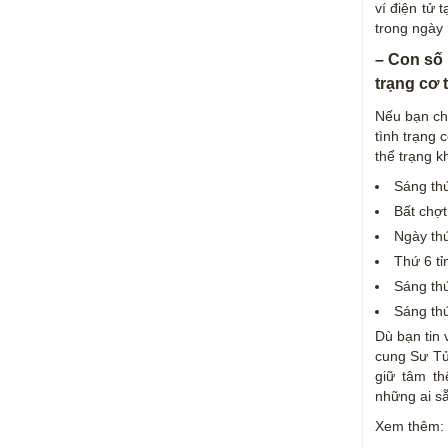
ví điện tử 
trong ngày
– Con số 
trạng cơ 
Nếu bạn ch
tình trạng 
thể trạng 
Sáng thứ
Bất chợt
Ngày thứ
Thứ 6 t
Sáng th
Sáng th
Dù bạn tin 
cung Sư Tử
giữ tâm t
những ai s
Xem thêm: