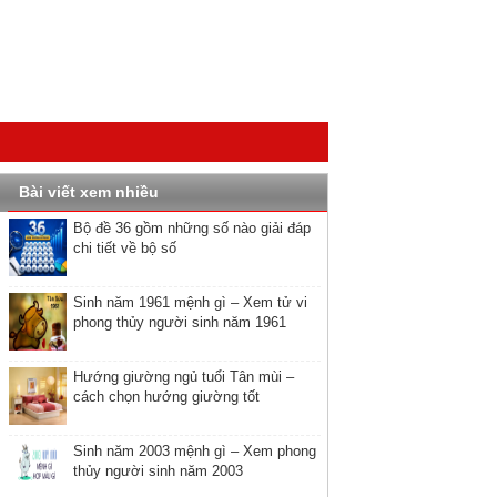
Bài viết xem nhiều
Bộ đề 36 gồm những số nào giải đáp
chi tiết về bộ số
Sinh năm 1961 mệnh gì – Xem tử vi
phong thủy người sinh năm 1961
Hướng giường ngủ tuổi Tân mùi –
cách chọn hướng giường tốt
Sinh năm 2003 mệnh gì – Xem phong
thủy người sinh năm 2003