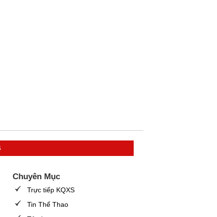
B
Chuyên Mục
Trực tiếp KQXS
Tin Thể Thao