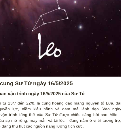
i cung Sư Tử ngày 16/5/2025
an vận trình ngày 16/5/2025 của Sư Tử
h từ 23/7 đến 22/8, là cung hoàng đạo mang nguyên tố Lửa, đại
quyền lực, niềm kiêu hãnh và đam mê lãnh đạo. Vào ngày
 vận trình tổng thể của Sư Tử được chiếu sáng bởi sao Mộc –
ủa sự mở rộng, may mắn và tài lộc – đang nằm ở vị trí tương trợ,
 dàng thu hút các nguồn năng lượng tích cực.