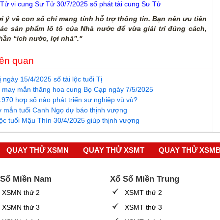
Tử vi cung Sư Tử 30/7/2025 số phát tài cung Sư Tử
 ý về con số chỉ mang tính hỗ trợ thông tin. Bạn nên ưu tiên
ác sản phẩm lô tô của Nhà nước để vừa giải trí đúng cách,
ần “ích nước, lợi nhà”."
liên quan
ị ngày 15/4/2025 số tài lộc tuổi Tị
 may mắn thăng hoa cung Bọ Cạp ngày 7/5/2025
970 hợp số nào phát triển sự nghiệp vù vù?
 mắn tuổi Canh Ngọ dự báo thịnh vượng
lộc tuổi Mậu Thìn 30/4/2025 giúp thịnh vượng
QUAY THỬ XSMN
QUAY THỬ XSMT
QUAY THỬ XSM
 Số Miền Nam
Xổ Số Miền Trung
XSMN thứ 2
XSMT thứ 2
XSMN thứ 3
XSMT thứ 3