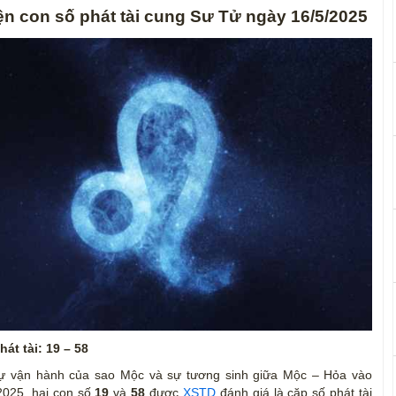
iện con số phát tài cung Sư Tử ngày 16/5/2025
hát tài: 19 – 58
ự vận hành của sao Mộc và sự tương sinh giữa Mộc – Hỏa vào
2025, hai con số
19
và
58
được
XSTD
đánh giá là cặp số phát tài