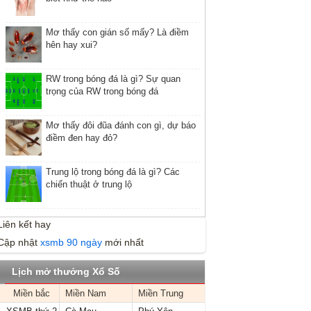
Mơ thấy con gián số mấy? Là điềm
hên hay xui?
RW trong bóng đá là gì? Sự quan
trọng của RW trong bóng đá
Mơ thấy đôi đũa đánh con gì, dự báo
điềm đen hay đỏ?
Trung lộ trong bóng đá là gì? Các
chiến thuật ở trung lộ
Liên kết hay
Cập nhật
xsmb 90 ngày
mới nhất
Lịch mở thưởng Xổ Số
Miền bắc
Miền Nam
Miền Trung