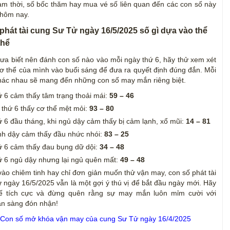
tạm thời, số bốc thăm hay mua vé số liên quan đến các con số này
 hôm nay.
phát tài cung Sư Tử ngày 16/5/2025 số gì dựa vào thể
thể
ưa biết nên đánh con số nào vào mỗi ngày thứ 6, hãy thử xem xét
cơ thể của mình vào buổi sáng để đưa ra quyết định đúng đắn. Mỗi
khác nhau sẽ mang đến những con số may mắn riêng biệt.
 6 cảm thấy tâm trạng thoải mái:
59 – 46
 thứ 6 thấy cơ thể mệt mỏi:
93 – 80
 6 đầu tháng, khi ngủ dậy cảm thấy bị cảm lạnh, xổ mũi:
14 – 81
ỉnh dậy cảm thấy đầu nhức nhói:
83 – 25
ứ 6 cảm thấy đau bụng dữ dội:
34 – 48
ứ 6 ngủ dậy nhưng lại ngủ quên mất:
49 – 48
vào chiêm tinh hay chỉ đơn giản muốn thử vận may, con số phát tài
 ngày 16/5/2025 vẫn là một gợi ý thú vị để bắt đầu ngày mới. Hãy
hế tích cực và đừng quên rằng sự may mắn luôn mỉm cười với
ẵn sàng đón nhận!
Con số mở khóa vận may của cung Sư Tử ngày 16/4/2025