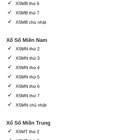
XSMB thứ 6
XSMB thứ 7
XSMB chủ nhật
Xổ Số Miền Nam
XSMN thứ 2
XSMN thứ 3
XSMN thứ 4
XSMN thứ 5
XSMN thứ 6
XSMN thứ 7
XSMN chủ nhật
Xổ Số Miền Trung
XSMT thứ 2