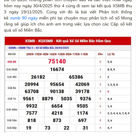
hôm nay ngày 30/4/2025 thứ 4 cùng đi xem lại kết quả XSMB thu
3 ngày 19/11/2025. Cùng với đó là bài viết Phân tích thống
kê
xsmb 90 ngày
miễn phí tại chuyên mục phân tích xổ số Mong
rằng sẽ giúp ích cho anh em trong việc lựa chọn các Cặp số kết
quả sổ số Miền Bắc.