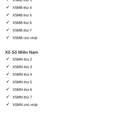
XSMB thứ 3
XSMB thứ 4
XSMB thứ 5
XSMB thứ 6
XSMB thứ 7
XSMB chủ nhật
Xổ Số Miền Nam
XSMN thứ 2
XSMN thứ 3
XSMN thứ 4
XSMN thứ 5
XSMN thứ 6
XSMN thứ 7
XSMN chủ nhật