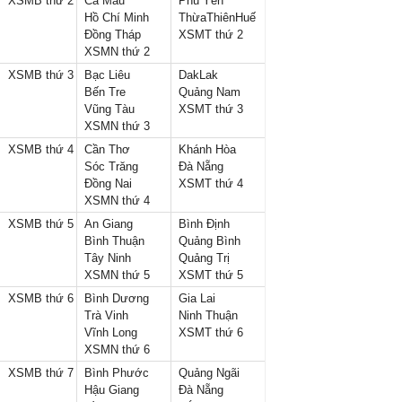
XSMB thứ 2
Cà Mau
Phú Yên
Hồ Chí Minh
ThừaThiênHuế
Đồng Tháp
XSMT thứ 2
XSMN thứ 2
XSMB thứ 3
Bạc Liêu
DakLak
Bến Tre
Quảng Nam
Vũng Tàu
XSMT thứ 3
XSMN thứ 3
XSMB thứ 4
Cần Thơ
Khánh Hòa
Sóc Trăng
Đà Nẵng
Đồng Nai
XSMT thứ 4
XSMN thứ 4
XSMB thứ 5
An Giang
Bình Định
Bình Thuận
Quảng Bình
Tây Ninh
Quảng Trị
XSMN thứ 5
XSMT thứ 5
XSMB thứ 6
Bình Dương
Gia Lai
Trà Vinh
Ninh Thuận
Vĩnh Long
XSMT thứ 6
XSMN thứ 6
XSMB thứ 7
Bình Phước
Quảng Ngãi
Hậu Giang
Đà Nẵng