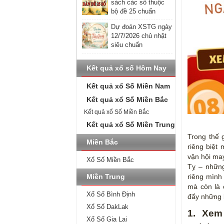
sách các số thuộc
bộ đề 25 chuẩn
Dự đoán XSTG ngày
12/7/2026 chủ nhật
siêu chuẩn
Kết quả xổ số Hôm Nay
Kết quả xổ Số Miền Nam
Kết quả xổ Số Miền Bắc
Kết quả xổ Số Miền Bắc
Kết quả xổ Số Miền Trung
Trong thế 
Miền Bắc
riêng biệt
vận hội ma
Xổ Số Miền Bắc
Tỵ – nhữn
riêng mình
Miền Trung
mà còn là c
Xổ Số Bình Định
đẩy những b
Xổ Số DakLak
1. Xem
Xổ Số Gia Lai