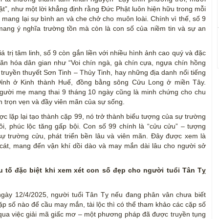
t”, như một lời khẳng định rằng Đức Phật luôn hiện hữu trong mỗi
 mang lại sự bình an và che chở cho muôn loài. Chính vì thế, số 9
mang ý nghĩa trường tồn mà còn là con số của niềm tin và sự an
á trị tâm linh, số 9 còn gắn liền với nhiều hình ảnh cao quý và đặc
 văn hóa dân gian như “Voi chín ngà, gà chín cựa, ngựa chín hồng
truyền thuyết Sơn Tinh – Thủy Tinh, hay những địa danh nổi tiếng
ỉnh ở Kinh thành Huế, đồng bằng sông Cửu Long ở miền Tây.
gười mẹ mang thai 9 tháng 10 ngày cũng là minh chứng cho chu
ển trọn vẹn và đầy viên mãn của sự sống.
ợc lặp lại tạo thành cặp 99, nó trở thành biểu tượng của sự trường
ôi, phúc lộc tăng gấp bội. Con số 99 chính là “cửu cửu” – tượng
sự trường cửu, phát triển bền lâu và viên mãn. Đây được xem là
 cát, mang đến vận khí dồi dào và may mắn dài lâu cho người sở
u tố đặc biệt khi xem xét con số đẹp cho người tuổi Tân Tỵ
gày 12/4/2025, người tuổi Tân Tỵ nếu đang phân vân chưa biết
p số nào để cầu may mắn, tài lộc thì có thể tham khảo các cặp số
qua việc giải mã giấc mơ – một phương pháp đã được truyền tụng