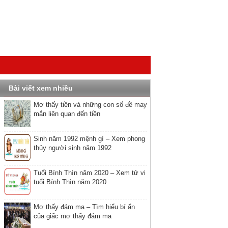
Bài viết xem nhiều
Mơ thấy tiền và những con số đề may
mắn liên quan đến tiền
Sinh năm 1992 mệnh gì – Xem phong
thủy người sinh năm 1992
Tuổi Bính Thìn năm 2020 – Xem tử vi
tuổi Bính Thìn năm 2020
Mơ thấy đám ma – Tìm hiểu bí ẩn
của giấc mơ thấy đám ma