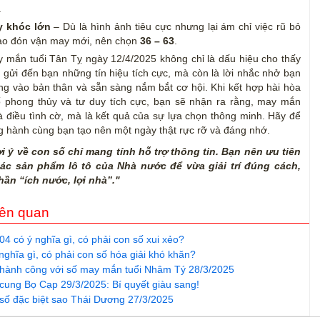
.
y khóc lớn
– Dù là hình ảnh tiêu cực nhưng lại ám chỉ việc rũ bỏ
hào đón vận may mới, nên chọn
36 – 63
.
 mắn tuổi Tân Tỵ ngày 12/4/2025 không chỉ là dấu hiệu cho thấy
 gửi đến bạn những tín hiệu tích cực, mà còn là lời nhắc nhở bạn
ởng vào bản thân và sẵn sàng nắm bắt cơ hội. Khi kết hợp hài hòa
ố phong thủy và tư duy tích cực, bạn sẽ nhận ra rằng, may mắn
à điều tình cờ, mà là kết quả của sự lựa chọn thông minh. Hãy để
g hành cùng bạn tạo nên một ngày thật rực rỡ và đáng nhớ.
 ý về con số chỉ mang tính hỗ trợ thông tin. Bạn nên ưu tiên
ác sản phẩm lô tô của Nhà nước để vừa giải trí đúng cách,
ần “ích nước, lợi nhà”."
liên quan
04 có ý nghĩa gì, có phải con số xui xẻo?
nghĩa gì, có phải con số hóa giải khó khăn?
thành công với số may mắn tuổi Nhâm Tý 28/3/2025
 cung Bọ Cạp 29/3/2025: Bí quyết giàu sang!
 số đặc biệt sao Thái Dương 27/3/2025