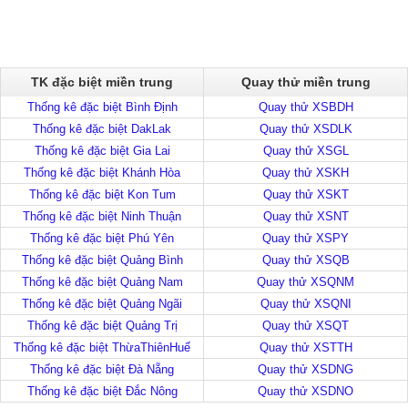
TK đặc biệt miền trung
Quay thử miền trung
Thống kê đặc biệt Bình Định
Quay thử XSBDH
Thống kê đặc biệt DakLak
Quay thử XSDLK
Thống kê đặc biệt Gia Lai
Quay thử XSGL
Thống kê đặc biệt Khánh Hòa
Quay thử XSKH
Thống kê đặc biệt Kon Tum
Quay thử XSKT
Thống kê đặc biệt Ninh Thuận
Quay thử XSNT
Thống kê đặc biệt Phú Yên
Quay thử XSPY
Thống kê đặc biệt Quảng Bình
Quay thử XSQB
Thống kê đặc biệt Quảng Nam
Quay thử XSQNM
Thống kê đặc biệt Quảng Ngãi
Quay thử XSQNI
Thống kê đặc biệt Quảng Trị
Quay thử XSQT
Thống kê đặc biệt ThừaThiênHuế
Quay thử XSTTH
Thống kê đặc biệt Đà Nẵng
Quay thử XSDNG
Thống kê đặc biệt Đắc Nông
Quay thử XSDNO